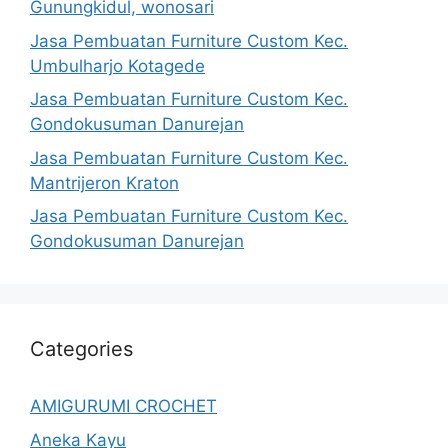
Gunungkidul, wonosari
Jasa Pembuatan Furniture Custom Kec.
Umbulharjo Kotagede
Jasa Pembuatan Furniture Custom Kec.
Gondokusuman Danurejan
Jasa Pembuatan Furniture Custom Kec.
Mantrijeron Kraton
Jasa Pembuatan Furniture Custom Kec.
Gondokusuman Danurejan
Categories
AMIGURUMI CROCHET
Aneka Kayu