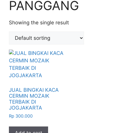
PANGGANG
Showing the single result
JUAL BINGKAI KACA
CERMIN MOZAIK
TERBAIK DI
JOGJAKARTA
Rp
300.000