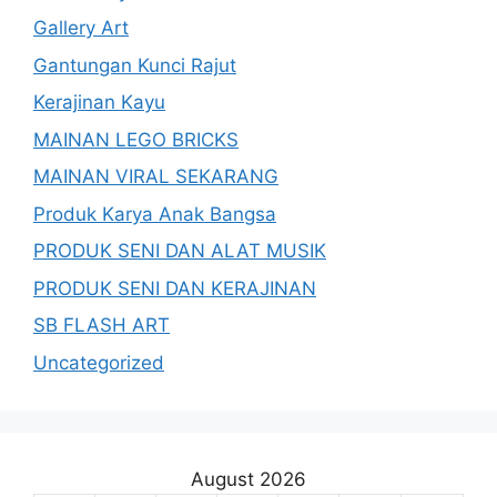
Gallery Art
Gantungan Kunci Rajut
Kerajinan Kayu
MAINAN LEGO BRICKS
MAINAN VIRAL SEKARANG
Produk Karya Anak Bangsa
PRODUK SENI DAN ALAT MUSIK
PRODUK SENI DAN KERAJINAN
SB FLASH ART
Uncategorized
August 2026