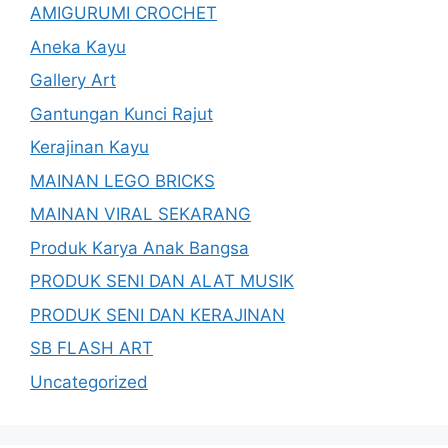
AMIGURUMI CROCHET
Aneka Kayu
Gallery Art
Gantungan Kunci Rajut
Kerajinan Kayu
MAINAN LEGO BRICKS
MAINAN VIRAL SEKARANG
Produk Karya Anak Bangsa
PRODUK SENI DAN ALAT MUSIK
PRODUK SENI DAN KERAJINAN
SB FLASH ART
Uncategorized