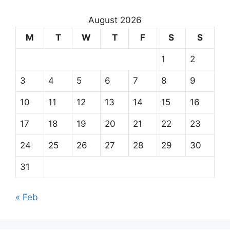
August 2026
M
T
W
T
F
S
S
1
2
3
4
5
6
7
8
9
10
11
12
13
14
15
16
17
18
19
20
21
22
23
24
25
26
27
28
29
30
31
« Feb