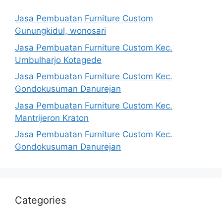
Jasa Pembuatan Furniture Custom
Gunungkidul, wonosari
Jasa Pembuatan Furniture Custom Kec.
Umbulharjo Kotagede
Jasa Pembuatan Furniture Custom Kec.
Gondokusuman Danurejan
Jasa Pembuatan Furniture Custom Kec.
Mantrijeron Kraton
Jasa Pembuatan Furniture Custom Kec.
Gondokusuman Danurejan
Categories