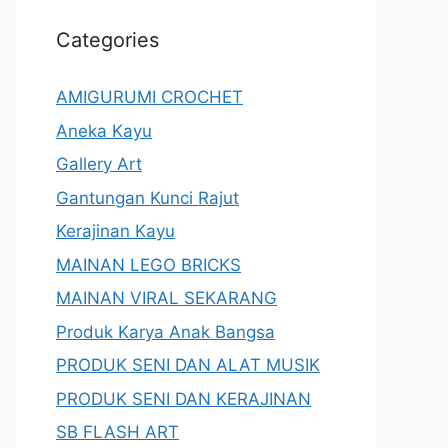
Categories
AMIGURUMI CROCHET
Aneka Kayu
Gallery Art
Gantungan Kunci Rajut
Kerajinan Kayu
MAINAN LEGO BRICKS
MAINAN VIRAL SEKARANG
Produk Karya Anak Bangsa
PRODUK SENI DAN ALAT MUSIK
PRODUK SENI DAN KERAJINAN
SB FLASH ART