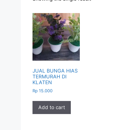
JUAL BUNGA HIAS
TERMURAH DI
KLATEN
Rp
15.000
Add to cart