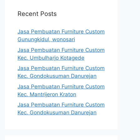
Recent Posts
Jasa Pembuatan Furniture Custom
Gunungkidul, wonosari
Jasa Pembuatan Furniture Custom
Kec. Umbulharjo Kotagede
Jasa Pembuatan Furniture Custom
Kec. Gondokusuman Danurejan
Jasa Pembuatan Furniture Custom
Kec. Mantrijeron Kraton
Jasa Pembuatan Furniture Custom
Kec. Gondokusuman Danurejan