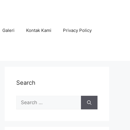
Galeri
Kontak Kami
Privacy Policy
Search
Search
for: