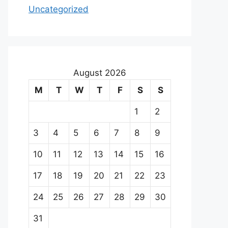
Uncategorized
August 2026
M
T
W
T
F
S
S
1
2
3
4
5
6
7
8
9
10
11
12
13
14
15
16
17
18
19
20
21
22
23
24
25
26
27
28
29
30
31