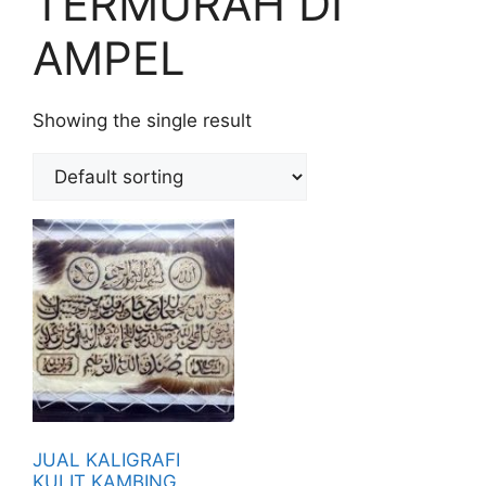
TERMURAH DI
AMPEL
Showing the single result
JUAL KALIGRAFI
KULIT KAMBING