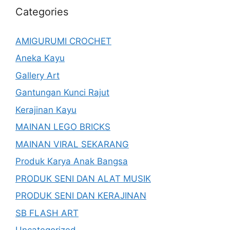
Categories
AMIGURUMI CROCHET
Aneka Kayu
Gallery Art
Gantungan Kunci Rajut
Kerajinan Kayu
MAINAN LEGO BRICKS
MAINAN VIRAL SEKARANG
Produk Karya Anak Bangsa
PRODUK SENI DAN ALAT MUSIK
PRODUK SENI DAN KERAJINAN
SB FLASH ART