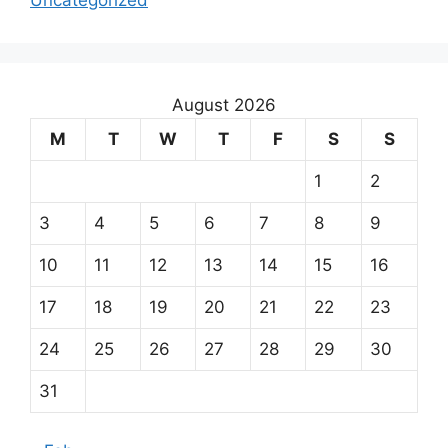
Uncategorized
August 2026
M
T
W
T
F
S
S
1
2
3
4
5
6
7
8
9
10
11
12
13
14
15
16
17
18
19
20
21
22
23
24
25
26
27
28
29
30
31