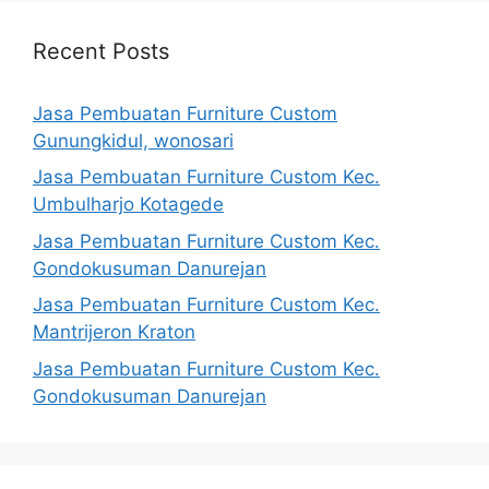
Recent Posts
Jasa Pembuatan Furniture Custom
Gunungkidul, wonosari
Jasa Pembuatan Furniture Custom Kec.
Umbulharjo Kotagede
Jasa Pembuatan Furniture Custom Kec.
Gondokusuman Danurejan
Jasa Pembuatan Furniture Custom Kec.
Mantrijeron Kraton
Jasa Pembuatan Furniture Custom Kec.
Gondokusuman Danurejan