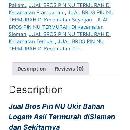
Pakem.
,
JUAL BROS PIN NU TERMURAH DI
Kecamatan Prambanan.
,
JUAL BROS PIN NU
TERMURAH DI Kecamatan Seyegan.
,
JUAL
BROS PIN NU TERMURAH DI Kecamatan
Sleman
,
JUAL BROS PIN NU TERMURAH DI
Kecamatan Tempel.
,
JUAL BROS PIN NU
TERMURAH DI Kecamatan Turi.
Description
Reviews (0)
Description
Jual Bros Pin NU Ukir Bahan
Logam Asli Termurah diSleman
dan Sekitarnya