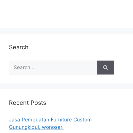
Search
Search
for:
Recent Posts
Jasa Pembuatan Furniture Custom
Gunungkidul, wonosari