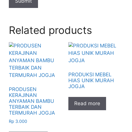
Related products
PRODUKSI MEBEL
HIAS UNIK MURAH
JOGJA
PRODUSEN
KERAJINAN
ANYAMAN BAMBU
Read more
TERBAIK DAN
TERMURAH JOGJA
Rp
3.000