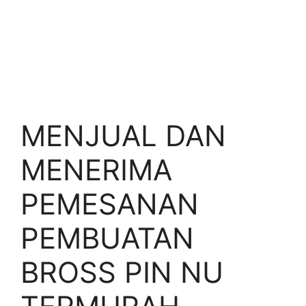
MENJUAL DAN
MENERIMA
PEMESANAN
PEMBUATAN
BROSS PIN NU