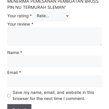
MENERIMA PEMESANAN PEMBUATAN BROSS
PIN NU TERMURAH SLEMAN”
Your rating
*
Your review
*
Name
*
Email
*
Save my name, email, and website in this
browser for the next time I comment.