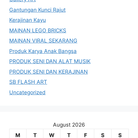
Gantungan Kunci Rajut
Kerajinan Kayu
MAINAN LEGO BRICKS
MAINAN VIRAL SEKARANG
Produk Karya Anak Bangsa
PRODUK SENI DAN ALAT MUSIK
PRODUK SENI DAN KERAJINAN
SB FLASH ART
Uncategorized
August 2026
M
T
W
T
F
S
S