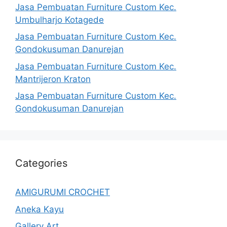
Jasa Pembuatan Furniture Custom Kec.
Umbulharjo Kotagede
Jasa Pembuatan Furniture Custom Kec.
Gondokusuman Danurejan
Jasa Pembuatan Furniture Custom Kec.
Mantrijeron Kraton
Jasa Pembuatan Furniture Custom Kec.
Gondokusuman Danurejan
Categories
AMIGURUMI CROCHET
Aneka Kayu
Gallery Art