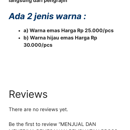
langsung dari pengrajin
Ada 2 jenis warna :
a) Warna emas Harga Rp 25.000/pcs
b) Warna hijau emas Harga Rp
30.000/pcs
Reviews
There are no reviews yet.
Be the first to review “MENJUAL DAN