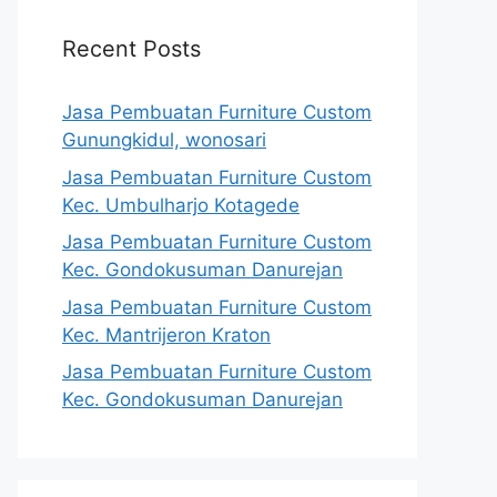
Recent Posts
Jasa Pembuatan Furniture Custom
Gunungkidul, wonosari
Jasa Pembuatan Furniture Custom
Kec. Umbulharjo Kotagede
Jasa Pembuatan Furniture Custom
Kec. Gondokusuman Danurejan
Jasa Pembuatan Furniture Custom
Kec. Mantrijeron Kraton
Jasa Pembuatan Furniture Custom
Kec. Gondokusuman Danurejan