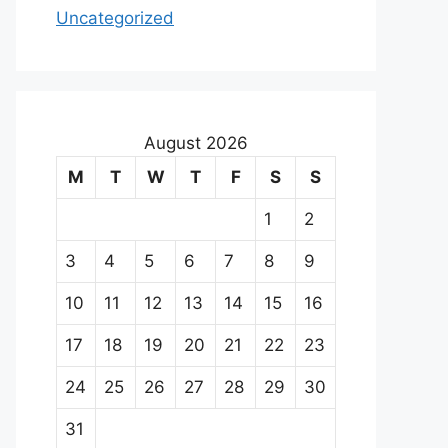
Uncategorized
August 2026
M
T
W
T
F
S
S
1
2
3
4
5
6
7
8
9
10
11
12
13
14
15
16
17
18
19
20
21
22
23
24
25
26
27
28
29
30
31