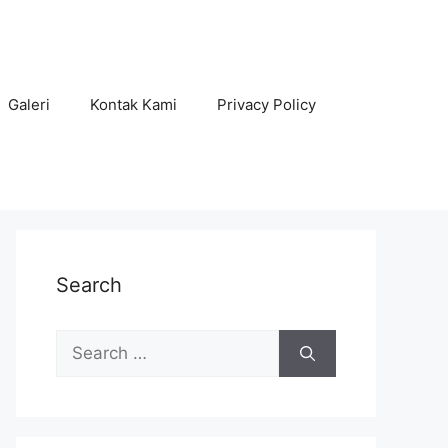
Galeri
Kontak Kami
Privacy Policy
Search
Search
for: