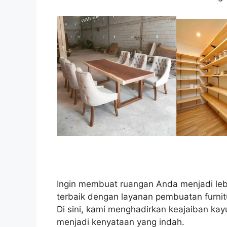
Ingin membuat ruangan Anda menjadi leb
terbaik dengan layanan pembuatan furnit
Di sini, kami menghadirkan keajaiban k
menjadi kenyataan yang indah.