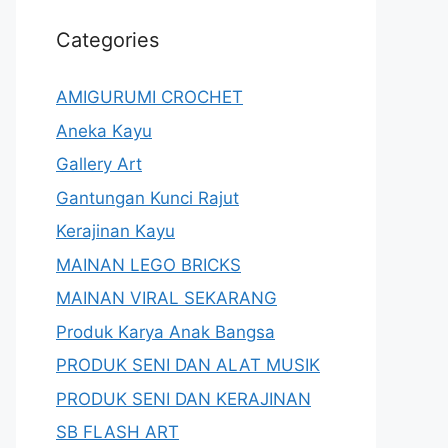
Categories
AMIGURUMI CROCHET
Aneka Kayu
Gallery Art
Gantungan Kunci Rajut
Kerajinan Kayu
MAINAN LEGO BRICKS
MAINAN VIRAL SEKARANG
Produk Karya Anak Bangsa
PRODUK SENI DAN ALAT MUSIK
PRODUK SENI DAN KERAJINAN
SB FLASH ART