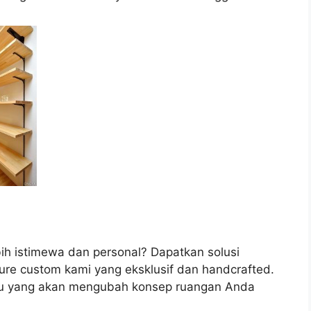
ih istimewa dan personal? Dapatkan solusi
ure custom kami yang eksklusif dan handcrafted.
ayu yang akan mengubah konsep ruangan Anda