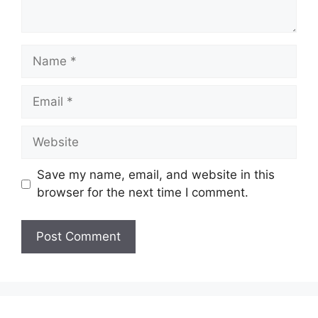
Name
Email
Website
Save my name, email, and website in this
browser for the next time I comment.