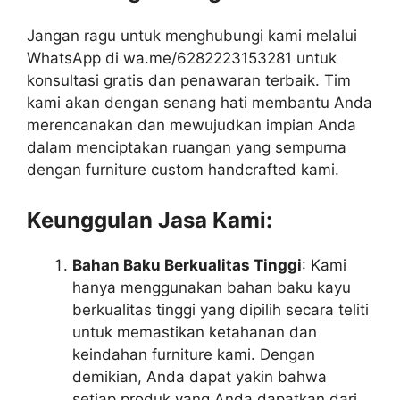
Jangan ragu untuk menghubungi kami melalui
WhatsApp di wa.me/6282223153281 untuk
konsultasi gratis dan penawaran terbaik. Tim
kami akan dengan senang hati membantu Anda
merencanakan dan mewujudkan impian Anda
dalam menciptakan ruangan yang sempurna
dengan furniture custom handcrafted kami.
Keunggulan Jasa Kami:
Bahan Baku Berkualitas Tinggi
: Kami
hanya menggunakan bahan baku kayu
berkualitas tinggi yang dipilih secara teliti
untuk memastikan ketahanan dan
keindahan furniture kami. Dengan
demikian, Anda dapat yakin bahwa
setiap produk yang Anda dapatkan dari