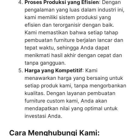
Proses Produksi yang Efisien
: Dengan
pengalaman yang luas dalam industri ini,
kami memiliki sistem produksi yang
efisien dan terorganisir dengan baik.
Kami memastikan bahwa setiap tahap
pembuatan furniture berjalan lancar dan
tepat waktu, sehingga Anda dapat
menikmati hasil akhir dengan cepat dan
tanpa gangguan.
Harga yang Kompetitif
: Kami
menawarkan harga yang bersaing untuk
setiap produk kami, tanpa mengorbankan
kualitas. Dengan layanan pembuatan
furniture custom kami, Anda akan
mendapatkan nilai yang optimal untuk
investasi Anda.
Cara Menghubungi Kami: