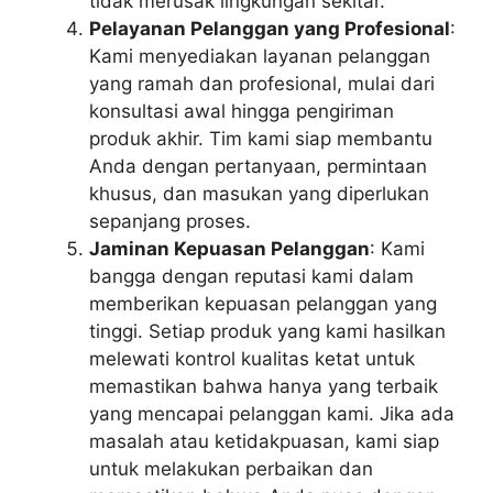
tidak merusak lingkungan sekitar.
Pelayanan Pelanggan yang Profesional
:
Kami menyediakan layanan pelanggan
yang ramah dan profesional, mulai dari
konsultasi awal hingga pengiriman
produk akhir. Tim kami siap membantu
Anda dengan pertanyaan, permintaan
khusus, dan masukan yang diperlukan
sepanjang proses.
Jaminan Kepuasan Pelanggan
: Kami
bangga dengan reputasi kami dalam
memberikan kepuasan pelanggan yang
tinggi. Setiap produk yang kami hasilkan
melewati kontrol kualitas ketat untuk
memastikan bahwa hanya yang terbaik
yang mencapai pelanggan kami. Jika ada
masalah atau ketidakpuasan, kami siap
untuk melakukan perbaikan dan