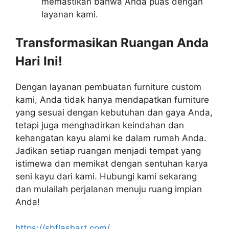
memastikan bahwa Anda puas dengan
layanan kami.
Transformasikan Ruangan Anda
Hari Ini!
Dengan layanan pembuatan furniture custom
kami, Anda tidak hanya mendapatkan furniture
yang sesuai dengan kebutuhan dan gaya Anda,
tetapi juga menghadirkan keindahan dan
kehangatan kayu alami ke dalam rumah Anda.
Jadikan setiap ruangan menjadi tempat yang
istimewa dan memikat dengan sentuhan karya
seni kayu dari kami. Hubungi kami sekarang
dan mulailah perjalanan menuju ruang impian
Anda!
https://sbflashart.com/