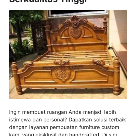
Ingin membuat ruangan Anda menjadi lebih
istimewa dan personal? Dapatkan solusi terbaik
dengan layanan pembuatan furniture custom
kami yang eksklusif dan handcrafted. Di sini,