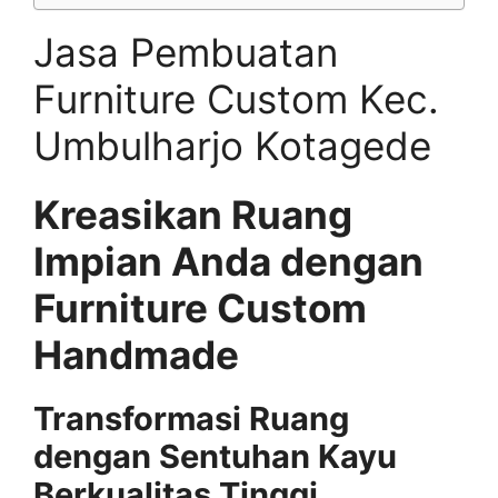
Jasa Pembuatan
Furniture Custom Kec.
Umbulharjo Kotagede
Kreasikan Ruang
Impian Anda dengan
Furniture Custom
Handmade
Transformasi Ruang
dengan Sentuhan Kayu
Berkualitas Tinggi