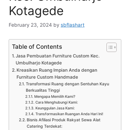
Kotagede
February 23, 2024
by
sbflashart
Table of Contents
Jasa Pembuatan Furniture Custom Kec.
Umbulharjo Kotagede
Kreasikan Ruang Impian Anda dengan
Furniture Custom Handmade
Transformasi Ruang dengan Sentuhan Kayu
Berkualitas Tinggi
Mengapa Memilih Kami?
Cara Menghubungi Kami:
Keunggulan Jasa Kami:
Transformasikan Ruangan Anda Hari Ini!
Bisnis Afiliasi Produk Rakyat Sewa Alat
Catering Terdekat: