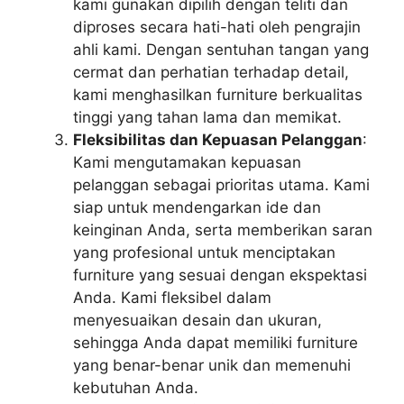
kami gunakan dipilih dengan teliti dan
diproses secara hati-hati oleh pengrajin
ahli kami. Dengan sentuhan tangan yang
cermat dan perhatian terhadap detail,
kami menghasilkan furniture berkualitas
tinggi yang tahan lama dan memikat.
Fleksibilitas dan Kepuasan Pelanggan
:
Kami mengutamakan kepuasan
pelanggan sebagai prioritas utama. Kami
siap untuk mendengarkan ide dan
keinginan Anda, serta memberikan saran
yang profesional untuk menciptakan
furniture yang sesuai dengan ekspektasi
Anda. Kami fleksibel dalam
menyesuaikan desain dan ukuran,
sehingga Anda dapat memiliki furniture
yang benar-benar unik dan memenuhi
kebutuhan Anda.