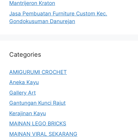
Mantrijeron Kraton
Jasa Pembuatan Furniture Custom Kec.
Gondokusuman Danurejan
Categories
AMIGURUMI CROCHET
Aneka Kayu
Gallery Art
Gantungan Kunci Rajut
Kerajinan Kayu
MAINAN LEGO BRICKS
MAINAN VIRAL SEKARANG