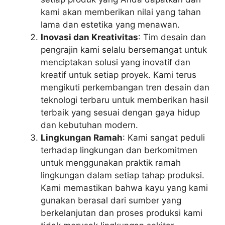
kami akan memberikan nilai yang tahan
lama dan estetika yang menawan.
Inovasi dan Kreativitas
: Tim desain dan
pengrajin kami selalu bersemangat untuk
menciptakan solusi yang inovatif dan
kreatif untuk setiap proyek. Kami terus
mengikuti perkembangan tren desain dan
teknologi terbaru untuk memberikan hasil
terbaik yang sesuai dengan gaya hidup
dan kebutuhan modern.
Lingkungan Ramah
: Kami sangat peduli
terhadap lingkungan dan berkomitmen
untuk menggunakan praktik ramah
lingkungan dalam setiap tahap produksi.
Kami memastikan bahwa kayu yang kami
gunakan berasal dari sumber yang
berkelanjutan dan proses produksi kami