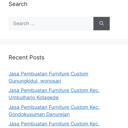
Search
Search
for:
Recent Posts
Jasa Pembuatan Furniture Custom
Gunungkidul, wonosari
Jasa Pembuatan Furniture Custom Kec.
Umbulharjo Kotagede
Jasa Pembuatan Furniture Custom Kec.
Gondokusuman Danurejan
Jasa Pembuatan Furniture Custom Kec.