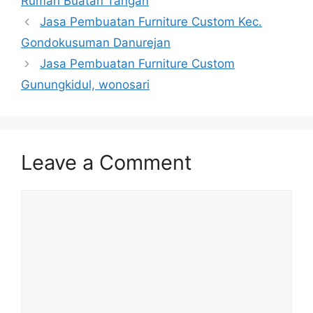
Rumah Buatan Tangan
Jasa Pembuatan Furniture Custom Kec.
Gondokusuman Danurejan
Jasa Pembuatan Furniture Custom
Gunungkidul, wonosari
Leave a Comment
Comment