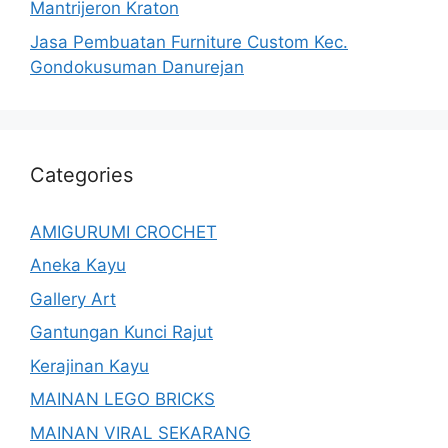
Mantrijeron Kraton
Jasa Pembuatan Furniture Custom Kec.
Gondokusuman Danurejan
Categories
AMIGURUMI CROCHET
Aneka Kayu
Gallery Art
Gantungan Kunci Rajut
Kerajinan Kayu
MAINAN LEGO BRICKS
MAINAN VIRAL SEKARANG