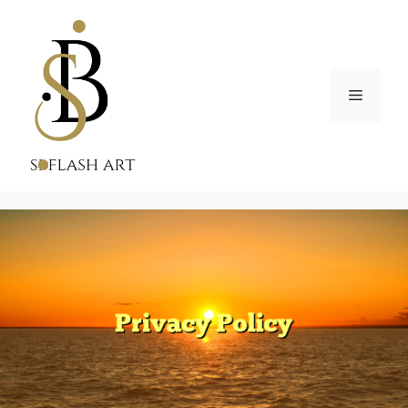
Skip
to
content
Menu