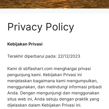
Privacy Policy
Kebijakan Privasi
Terakhir diperbarui pada: 22/12/2023
Kami di sbflashart.com menghargai privasi
pengunjung kami. Kebijakan Privasi ini
menjelaskan bagaimana kami mengumpulkan,
menggunakan, dan melindungi informasi pribadi
Anda. Dengan mengunjungi dan menggunakan
situs web ini, Anda setuju dengan praktik yang
dijelaskan dalam Kebijakan Privasi ini.