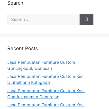
Search
Search
for:
Recent Posts
Jasa Pembuatan Furniture Custom
Gunungkidul, wonosari
Jasa Pembuatan Furniture Custom Kec.
Umbulharjo Kotagede
Jasa Pembuatan Furniture Custom Kec.
Gondokusuman Danurejan
Jasa Pembuatan Furniture Custom Kec.