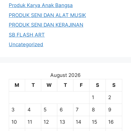
Produk Karya Anak Bangsa
PRODUK SENI DAN ALAT MUSIK
PRODUK SENI DAN KERAJINAN
SB FLASH ART
Uncategorized
August 2026
M
T
W
T
F
S
S
1
2
3
4
5
6
7
8
9
10
11
12
13
14
15
16