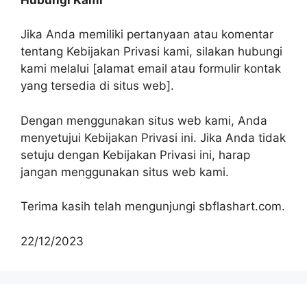
Jika Anda memiliki pertanyaan atau komentar
tentang Kebijakan Privasi kami, silakan hubungi
kami melalui [alamat email atau formulir kontak
yang tersedia di situs web].
Dengan menggunakan situs web kami, Anda
menyetujui Kebijakan Privasi ini. Jika Anda tidak
setuju dengan Kebijakan Privasi ini, harap
jangan menggunakan situs web kami.
Terima kasih telah mengunjungi sbflashart.com.
22/12/2023