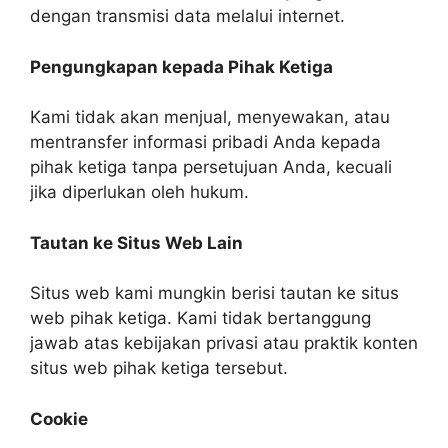
dengan transmisi data melalui internet.
Pengungkapan kepada Pihak Ketiga
Kami tidak akan menjual, menyewakan, atau
mentransfer informasi pribadi Anda kepada
pihak ketiga tanpa persetujuan Anda, kecuali
jika diperlukan oleh hukum.
Tautan ke Situs Web Lain
Situs web kami mungkin berisi tautan ke situs
web pihak ketiga. Kami tidak bertanggung
jawab atas kebijakan privasi atau praktik konten
situs web pihak ketiga tersebut.
Cookie