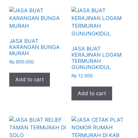
JASA BUAT
KARANGAN BUNGA
JASA BUAT
MURAH
KERAJINAN LOGAM
TERMURAH
Rp
800.000
GUNUNGKIDUL
Rp
12.000
Add to cart
Add to cart