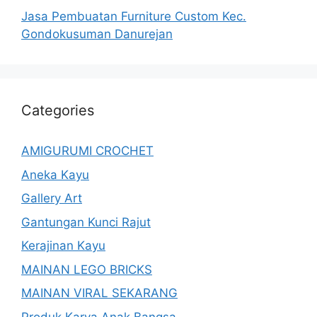
Jasa Pembuatan Furniture Custom Kec.
Gondokusuman Danurejan
Categories
AMIGURUMI CROCHET
Aneka Kayu
Gallery Art
Gantungan Kunci Rajut
Kerajinan Kayu
MAINAN LEGO BRICKS
MAINAN VIRAL SEKARANG
Produk Karya Anak Bangsa