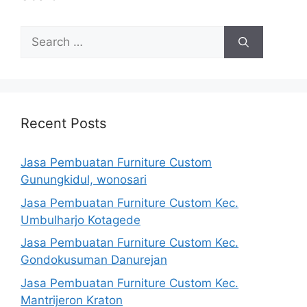
Search
for:
Recent Posts
Jasa Pembuatan Furniture Custom
Gunungkidul, wonosari
Jasa Pembuatan Furniture Custom Kec.
Umbulharjo Kotagede
Jasa Pembuatan Furniture Custom Kec.
Gondokusuman Danurejan
Jasa Pembuatan Furniture Custom Kec.
Mantrijeron Kraton