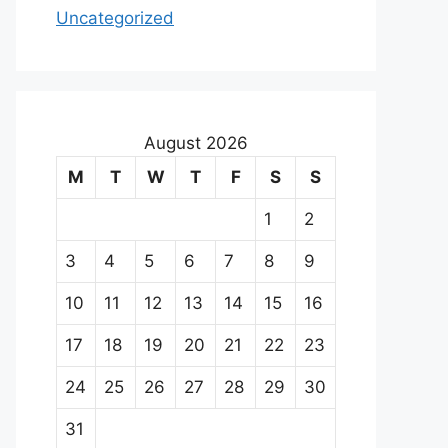
Uncategorized
August 2026
M
T
W
T
F
S
S
1
2
3
4
5
6
7
8
9
10
11
12
13
14
15
16
17
18
19
20
21
22
23
24
25
26
27
28
29
30
31