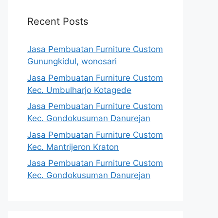
Recent Posts
Jasa Pembuatan Furniture Custom
Gunungkidul, wonosari
Jasa Pembuatan Furniture Custom
Kec. Umbulharjo Kotagede
Jasa Pembuatan Furniture Custom
Kec. Gondokusuman Danurejan
Jasa Pembuatan Furniture Custom
Kec. Mantrijeron Kraton
Jasa Pembuatan Furniture Custom
Kec. Gondokusuman Danurejan