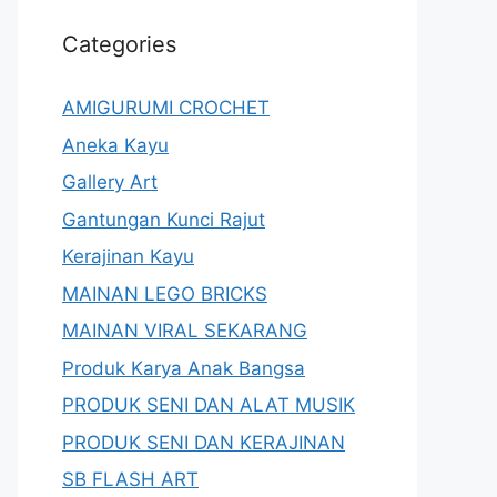
Categories
AMIGURUMI CROCHET
Aneka Kayu
Gallery Art
Gantungan Kunci Rajut
Kerajinan Kayu
MAINAN LEGO BRICKS
MAINAN VIRAL SEKARANG
Produk Karya Anak Bangsa
PRODUK SENI DAN ALAT MUSIK
PRODUK SENI DAN KERAJINAN
SB FLASH ART