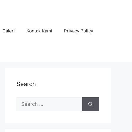
Galeri
Kontak Kami
Privacy Policy
Search
Search
for: