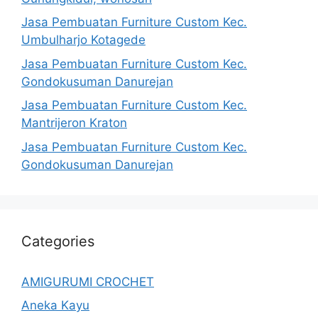
Jasa Pembuatan Furniture Custom Kec.
Umbulharjo Kotagede
Jasa Pembuatan Furniture Custom Kec.
Gondokusuman Danurejan
Jasa Pembuatan Furniture Custom Kec.
Mantrijeron Kraton
Jasa Pembuatan Furniture Custom Kec.
Gondokusuman Danurejan
Categories
AMIGURUMI CROCHET
Aneka Kayu