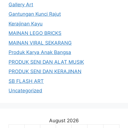
Gallery Art
Gantungan Kunci Rajut
Kerajinan Kayu
MAINAN LEGO BRICKS
MAINAN VIRAL SEKARANG
Produk Karya Anak Bangsa
PRODUK SENI DAN ALAT MUSIK
PRODUK SENI DAN KERAJINAN
SB FLASH ART
Uncategorized
August 2026