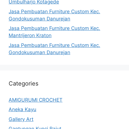
Umbulharjo Kotagede
Jasa Pembuatan Furniture Custom Kec.
Gondokusuman Danurejan
Jasa Pembuatan Furniture Custom Kec.
Mantrijeron Kraton
Jasa Pembuatan Furniture Custom Kec.
Gondokusuman Danurejan
Categories
AMIGURUMI CROCHET
Aneka Kayu
Gallery Art
Gantungan Kunci Rajut