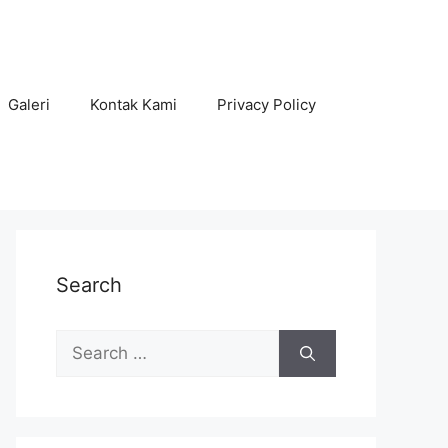
Galeri
Kontak Kami
Privacy Policy
Search
Search
for: