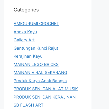
Categories
AMIGURUMI CROCHET
Aneka Kayu
Gallery Art
Gantungan Kunci Rajut
Kerajinan Kayu
MAINAN LEGO BRICKS
MAINAN VIRAL SEKARANG
Produk Karya Anak Bangsa
PRODUK SENI DAN ALAT MUSIK
PRODUK SENI DAN KERAJINAN
SB FLASH ART