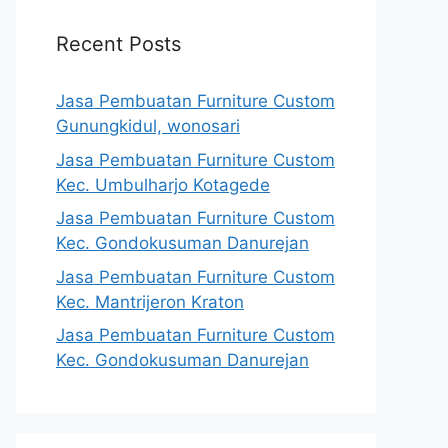
Recent Posts
Jasa Pembuatan Furniture Custom
Gunungkidul, wonosari
Jasa Pembuatan Furniture Custom
Kec. Umbulharjo Kotagede
Jasa Pembuatan Furniture Custom
Kec. Gondokusuman Danurejan
Jasa Pembuatan Furniture Custom
Kec. Mantrijeron Kraton
Jasa Pembuatan Furniture Custom
Kec. Gondokusuman Danurejan