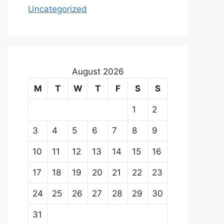
Uncategorized
August 2026
M
T
W
T
F
S
S
1
2
3
4
5
6
7
8
9
10
11
12
13
14
15
16
17
18
19
20
21
22
23
24
25
26
27
28
29
30
31