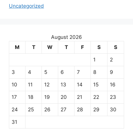
Uncategorized
August 2026
M
T
W
T
F
S
S
1
2
3
4
5
6
7
8
9
10
11
12
13
14
15
16
17
18
19
20
21
22
23
24
25
26
27
28
29
30
31