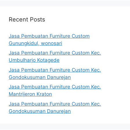
Recent Posts
Jasa Pembuatan Furniture Custom
Gunungkidul, wonosari
Jasa Pembuatan Furniture Custom Kec.
Umbulharjo Kotagede
Jasa Pembuatan Furniture Custom Kec.
Gondokusuman Danurejan
Jasa Pembuatan Furniture Custom Kec.
Mantrijeron Kraton
Jasa Pembuatan Furniture Custom Kec.
Gondokusuman Danurejan