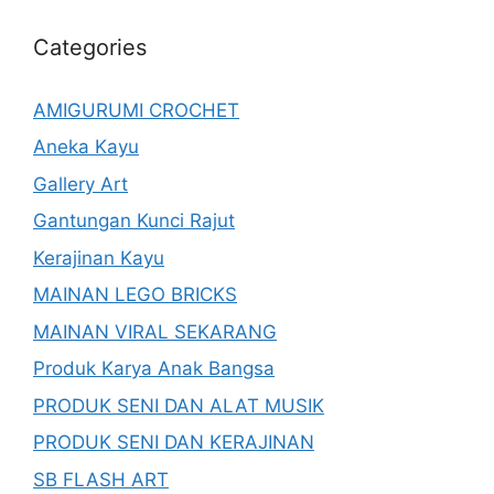
Categories
AMIGURUMI CROCHET
Aneka Kayu
Gallery Art
Gantungan Kunci Rajut
Kerajinan Kayu
MAINAN LEGO BRICKS
MAINAN VIRAL SEKARANG
Produk Karya Anak Bangsa
PRODUK SENI DAN ALAT MUSIK
PRODUK SENI DAN KERAJINAN
SB FLASH ART