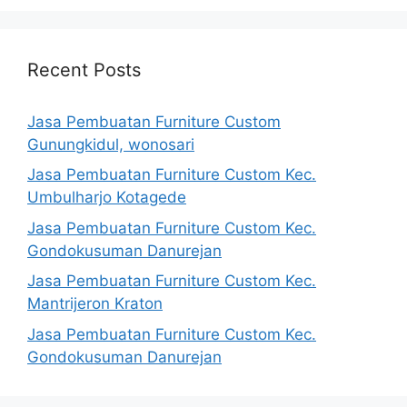
Recent Posts
Jasa Pembuatan Furniture Custom
Gunungkidul, wonosari
Jasa Pembuatan Furniture Custom Kec.
Umbulharjo Kotagede
Jasa Pembuatan Furniture Custom Kec.
Gondokusuman Danurejan
Jasa Pembuatan Furniture Custom Kec.
Mantrijeron Kraton
Jasa Pembuatan Furniture Custom Kec.
Gondokusuman Danurejan