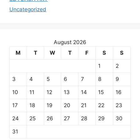
Uncategorized
August 2026
M
T
W
T
F
S
S
1
2
3
4
5
6
7
8
9
10
11
12
13
14
15
16
17
18
19
20
21
22
23
24
25
26
27
28
29
30
31