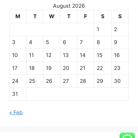
August 2026
M
T
W
T
F
S
S
1
2
3
4
5
6
7
8
9
10
11
12
13
14
15
16
17
18
19
20
21
22
23
24
25
26
27
28
29
30
31
« Feb