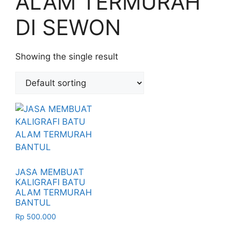
ALAM TERMURAH
DI SEWON
Showing the single result
JASA MEMBUAT
KALIGRAFI BATU
ALAM TERMURAH
BANTUL
Rp
500.000