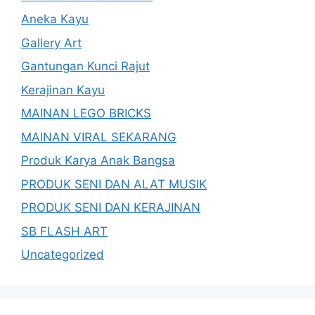
Aneka Kayu
Gallery Art
Gantungan Kunci Rajut
Kerajinan Kayu
MAINAN LEGO BRICKS
MAINAN VIRAL SEKARANG
Produk Karya Anak Bangsa
PRODUK SENI DAN ALAT MUSIK
PRODUK SENI DAN KERAJINAN
SB FLASH ART
Uncategorized