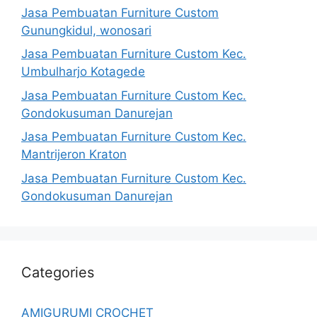
Jasa Pembuatan Furniture Custom
Gunungkidul, wonosari
Jasa Pembuatan Furniture Custom Kec.
Umbulharjo Kotagede
Jasa Pembuatan Furniture Custom Kec.
Gondokusuman Danurejan
Jasa Pembuatan Furniture Custom Kec.
Mantrijeron Kraton
Jasa Pembuatan Furniture Custom Kec.
Gondokusuman Danurejan
Categories
AMIGURUMI CROCHET