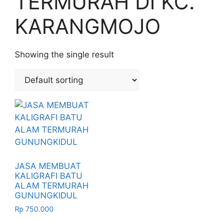
TERMURAH DI KC.
KARANGMOJO
Showing the single result
JASA MEMBUAT
KALIGRAFI BATU
ALAM TERMURAH
GUNUNGKIDUL
Rp
750.000