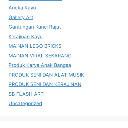
Aneka Kayu
Gallery Art
Gantungan Kunci Rajut
Kerajinan Kayu
MAINAN LEGO BRICKS
MAINAN VIRAL SEKARANG
Produk Karya Anak Bangsa
PRODUK SENI DAN ALAT MUSIK
PRODUK SENI DAN KERAJINAN
SB FLASH ART
Uncategorized