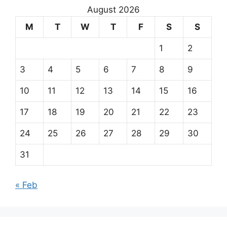
August 2026
M
T
W
T
F
S
S
1
2
3
4
5
6
7
8
9
10
11
12
13
14
15
16
17
18
19
20
21
22
23
24
25
26
27
28
29
30
31
« Feb