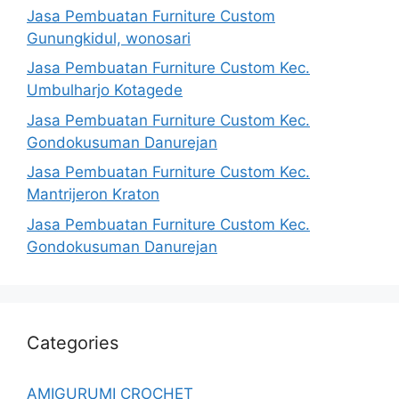
Jasa Pembuatan Furniture Custom
Gunungkidul, wonosari
Jasa Pembuatan Furniture Custom Kec.
Umbulharjo Kotagede
Jasa Pembuatan Furniture Custom Kec.
Gondokusuman Danurejan
Jasa Pembuatan Furniture Custom Kec.
Mantrijeron Kraton
Jasa Pembuatan Furniture Custom Kec.
Gondokusuman Danurejan
Categories
AMIGURUMI CROCHET