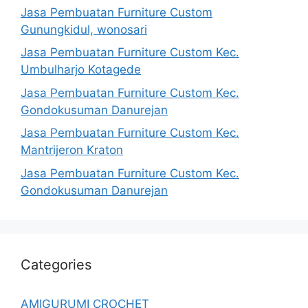
Jasa Pembuatan Furniture Custom
Gunungkidul, wonosari
Jasa Pembuatan Furniture Custom Kec.
Umbulharjo Kotagede
Jasa Pembuatan Furniture Custom Kec.
Gondokusuman Danurejan
Jasa Pembuatan Furniture Custom Kec.
Mantrijeron Kraton
Jasa Pembuatan Furniture Custom Kec.
Gondokusuman Danurejan
Categories
AMIGURUMI CROCHET