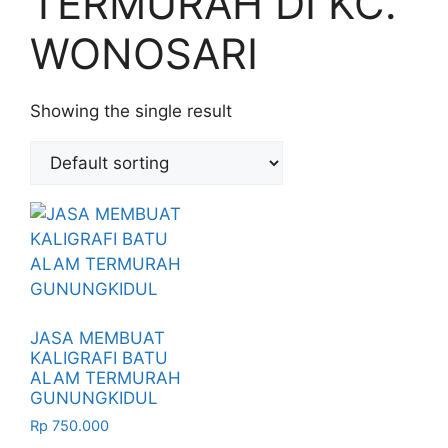
TERMURAH DI KC.
WONOSARI
Showing the single result
JASA MEMBUAT
KALIGRAFI BATU
ALAM TERMURAH
GUNUNGKIDUL
Rp
750.000