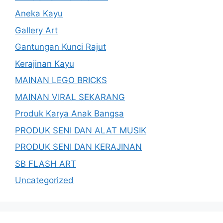
Aneka Kayu
Gallery Art
Gantungan Kunci Rajut
Kerajinan Kayu
MAINAN LEGO BRICKS
MAINAN VIRAL SEKARANG
Produk Karya Anak Bangsa
PRODUK SENI DAN ALAT MUSIK
PRODUK SENI DAN KERAJINAN
SB FLASH ART
Uncategorized