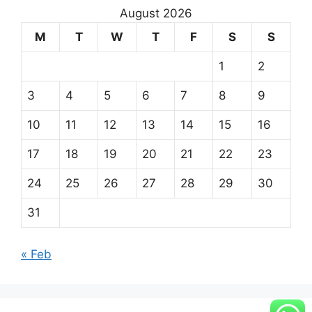
August 2026
M
T
W
T
F
S
S
1
2
3
4
5
6
7
8
9
10
11
12
13
14
15
16
17
18
19
20
21
22
23
24
25
26
27
28
29
30
31
« Feb