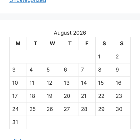
Uncategorized
August 2026
M
T
W
T
F
S
S
1
2
3
4
5
6
7
8
9
10
11
12
13
14
15
16
17
18
19
20
21
22
23
24
25
26
27
28
29
30
31