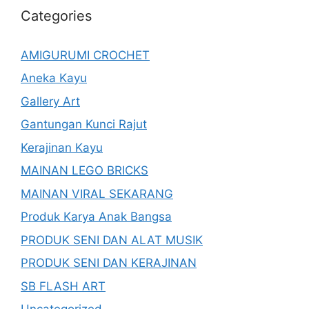
Categories
AMIGURUMI CROCHET
Aneka Kayu
Gallery Art
Gantungan Kunci Rajut
Kerajinan Kayu
MAINAN LEGO BRICKS
MAINAN VIRAL SEKARANG
Produk Karya Anak Bangsa
PRODUK SENI DAN ALAT MUSIK
PRODUK SENI DAN KERAJINAN
SB FLASH ART