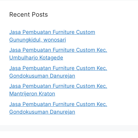
Recent Posts
Jasa Pembuatan Furniture Custom
Gunungkidul, wonosari
Jasa Pembuatan Furniture Custom Kec.
Umbulharjo Kotagede
Jasa Pembuatan Furniture Custom Kec.
Gondokusuman Danurejan
Jasa Pembuatan Furniture Custom Kec.
Mantrijeron Kraton
Jasa Pembuatan Furniture Custom Kec.
Gondokusuman Danurejan