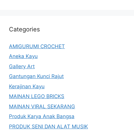
Categories
AMIGURUMI CROCHET
Aneka Kayu
Gallery Art
Gantungan Kunci Rajut
Kerajinan Kayu
MAINAN LEGO BRICKS
MAINAN VIRAL SEKARANG
Produk Karya Anak Bangsa
PRODUK SENI DAN ALAT MUSIK