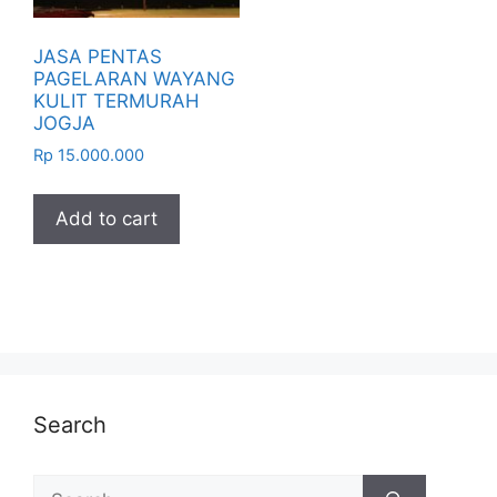
JASA PENTAS
PAGELARAN WAYANG
KULIT TERMURAH
JOGJA
Rp
15.000.000
Add to cart
Search
Search