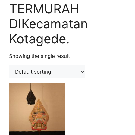
TERMURAH
DIKecamatan
Kotagede.
Showing the single result