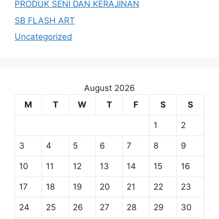
PRODUK SENI DAN KERAJINAN
SB FLASH ART
Uncategorized
August 2026
M
T
W
T
F
S
S
1
2
3
4
5
6
7
8
9
10
11
12
13
14
15
16
17
18
19
20
21
22
23
24
25
26
27
28
29
30