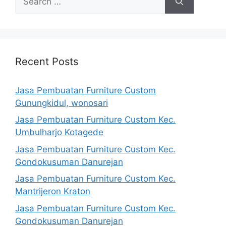
for:
Recent Posts
Jasa Pembuatan Furniture Custom
Gunungkidul, wonosari
Jasa Pembuatan Furniture Custom Kec.
Umbulharjo Kotagede
Jasa Pembuatan Furniture Custom Kec.
Gondokusuman Danurejan
Jasa Pembuatan Furniture Custom Kec.
Mantrijeron Kraton
Jasa Pembuatan Furniture Custom Kec.
Gondokusuman Danurejan