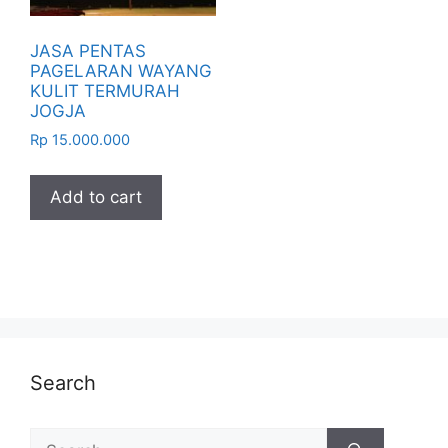
JASA PENTAS
PAGELARAN WAYANG
KULIT TERMURAH
JOGJA
Rp
15.000.000
Add to cart
Search
Search