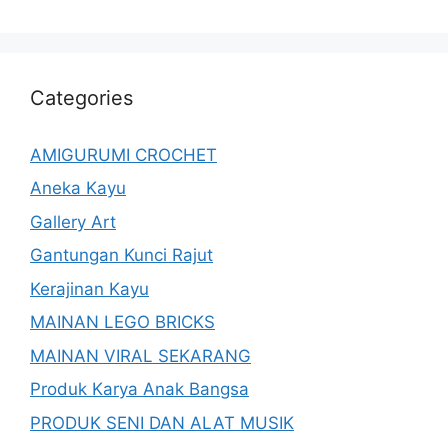
Categories
AMIGURUMI CROCHET
Aneka Kayu
Gallery Art
Gantungan Kunci Rajut
Kerajinan Kayu
MAINAN LEGO BRICKS
MAINAN VIRAL SEKARANG
Produk Karya Anak Bangsa
PRODUK SENI DAN ALAT MUSIK