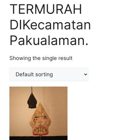
TERMURAH
DIKecamatan
Pakualaman.
Showing the single result