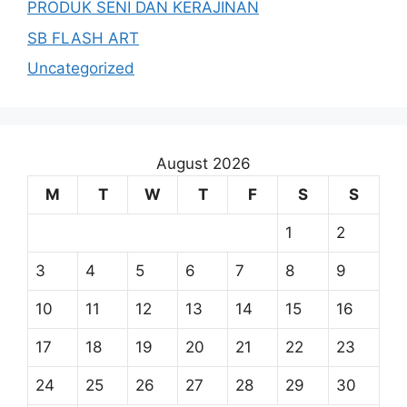
PRODUK SENI DAN KERAJINAN
SB FLASH ART
Uncategorized
August 2026
M
T
W
T
F
S
S
1
2
3
4
5
6
7
8
9
10
11
12
13
14
15
16
17
18
19
20
21
22
23
24
25
26
27
28
29
30