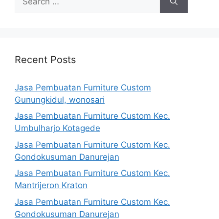
for:
Recent Posts
Jasa Pembuatan Furniture Custom
Gunungkidul, wonosari
Jasa Pembuatan Furniture Custom Kec.
Umbulharjo Kotagede
Jasa Pembuatan Furniture Custom Kec.
Gondokusuman Danurejan
Jasa Pembuatan Furniture Custom Kec.
Mantrijeron Kraton
Jasa Pembuatan Furniture Custom Kec.
Gondokusuman Danurejan