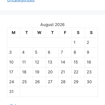
Uncategorized
August 2026
M
T
W
T
F
S
S
1
2
3
4
5
6
7
8
9
10
11
12
13
14
15
16
17
18
19
20
21
22
23
24
25
26
27
28
29
30
31