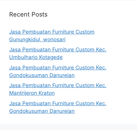
Recent Posts
Jasa Pembuatan Furniture Custom
Gunungkidul, wonosari
Jasa Pembuatan Furniture Custom Kec.
Umbulharjo Kotagede
Jasa Pembuatan Furniture Custom Kec.
Gondokusuman Danurejan
Jasa Pembuatan Furniture Custom Kec.
Mantrijeron Kraton
Jasa Pembuatan Furniture Custom Kec.
Gondokusuman Danurejan