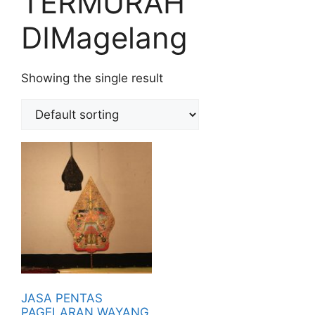
TERMURAH
DIMagelang
Showing the single result
JASA PENTAS
PAGELARAN WAYANG