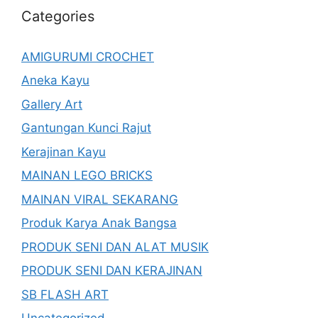
Categories
AMIGURUMI CROCHET
Aneka Kayu
Gallery Art
Gantungan Kunci Rajut
Kerajinan Kayu
MAINAN LEGO BRICKS
MAINAN VIRAL SEKARANG
Produk Karya Anak Bangsa
PRODUK SENI DAN ALAT MUSIK
PRODUK SENI DAN KERAJINAN
SB FLASH ART