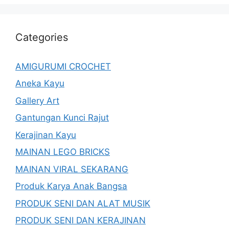
Categories
AMIGURUMI CROCHET
Aneka Kayu
Gallery Art
Gantungan Kunci Rajut
Kerajinan Kayu
MAINAN LEGO BRICKS
MAINAN VIRAL SEKARANG
Produk Karya Anak Bangsa
PRODUK SENI DAN ALAT MUSIK
PRODUK SENI DAN KERAJINAN