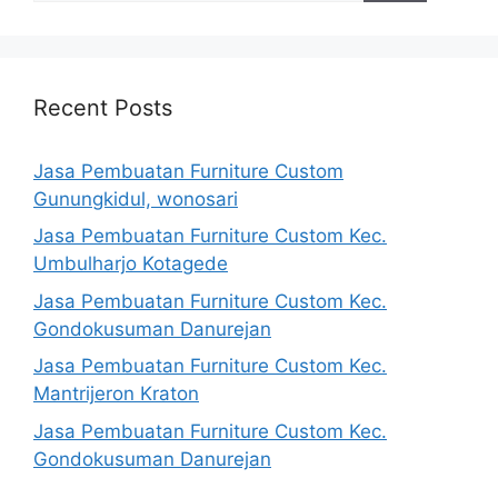
Recent Posts
Jasa Pembuatan Furniture Custom
Gunungkidul, wonosari
Jasa Pembuatan Furniture Custom Kec.
Umbulharjo Kotagede
Jasa Pembuatan Furniture Custom Kec.
Gondokusuman Danurejan
Jasa Pembuatan Furniture Custom Kec.
Mantrijeron Kraton
Jasa Pembuatan Furniture Custom Kec.
Gondokusuman Danurejan