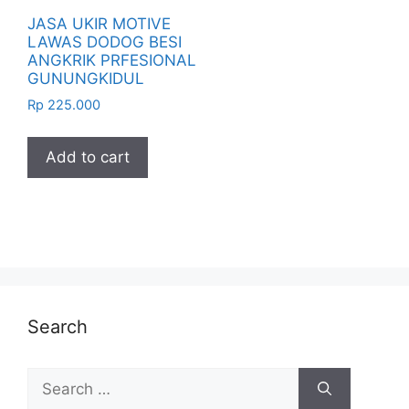
JASA UKIR MOTIVE
LAWAS DODOG BESI
ANGKRIK PRFESIONAL
GUNUNGKIDUL
Rp
225.000
Add to cart
Search
Search
for: