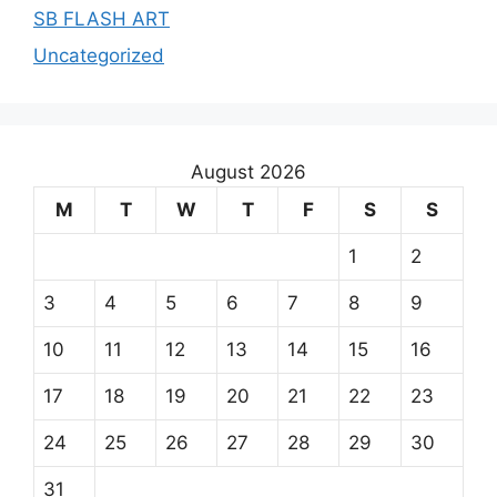
SB FLASH ART
Uncategorized
August 2026
M
T
W
T
F
S
S
1
2
3
4
5
6
7
8
9
10
11
12
13
14
15
16
17
18
19
20
21
22
23
24
25
26
27
28
29
30
31