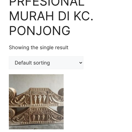
PRFESIONAL
MURAH DI KC.
PONJONG
Showing the single result