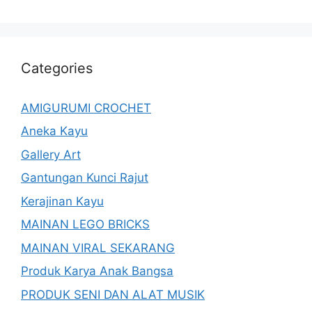
Categories
AMIGURUMI CROCHET
Aneka Kayu
Gallery Art
Gantungan Kunci Rajut
Kerajinan Kayu
MAINAN LEGO BRICKS
MAINAN VIRAL SEKARANG
Produk Karya Anak Bangsa
PRODUK SENI DAN ALAT MUSIK