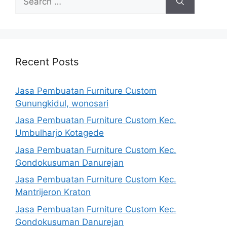
for:
Recent Posts
Jasa Pembuatan Furniture Custom
Gunungkidul, wonosari
Jasa Pembuatan Furniture Custom Kec.
Umbulharjo Kotagede
Jasa Pembuatan Furniture Custom Kec.
Gondokusuman Danurejan
Jasa Pembuatan Furniture Custom Kec.
Mantrijeron Kraton
Jasa Pembuatan Furniture Custom Kec.
Gondokusuman Danurejan