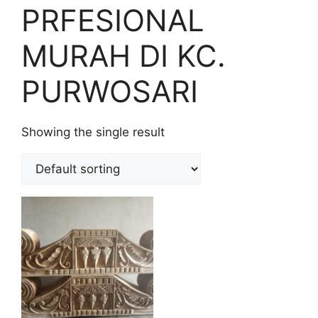
PRFESIONAL
MURAH DI KC.
PURWOSARI
Showing the single result