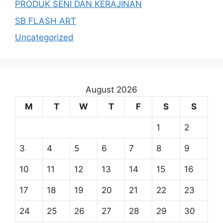
PRODUK SENI DAN KERAJINAN
SB FLASH ART
Uncategorized
August 2026
M
T
W
T
F
S
S
1
2
3
4
5
6
7
8
9
10
11
12
13
14
15
16
17
18
19
20
21
22
23
24
25
26
27
28
29
30