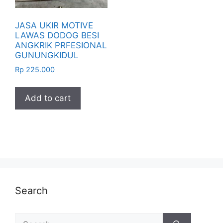
JASA UKIR MOTIVE
LAWAS DODOG BESI
ANGKRIK PRFESIONAL
GUNUNGKIDUL
Rp
225.000
Add to cart
Search
Search