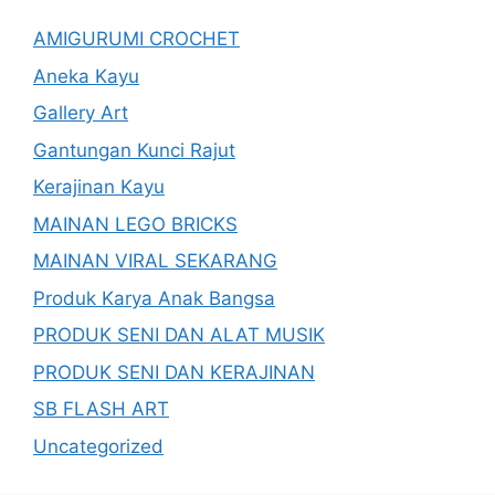
AMIGURUMI CROCHET
Aneka Kayu
Gallery Art
Gantungan Kunci Rajut
Kerajinan Kayu
MAINAN LEGO BRICKS
MAINAN VIRAL SEKARANG
Produk Karya Anak Bangsa
PRODUK SENI DAN ALAT MUSIK
PRODUK SENI DAN KERAJINAN
SB FLASH ART
Uncategorized