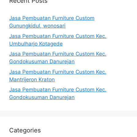
Recent Posts
Jasa Pembuatan Furniture Custom
Gunungkidul, wonosari
Jasa Pembuatan Furniture Custom Kec.
Umbulharjo Kotagede
Jasa Pembuatan Furniture Custom Kec.
Gondokusuman Danurejan
Jasa Pembuatan Furniture Custom Kec.
Mantrijeron Kraton
Jasa Pembuatan Furniture Custom Kec.
Gondokusuman Danurejan
Categories