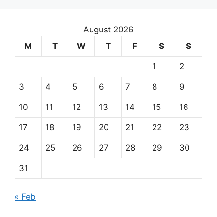
August 2026
M
T
W
T
F
S
S
1
2
3
4
5
6
7
8
9
10
11
12
13
14
15
16
17
18
19
20
21
22
23
24
25
26
27
28
29
30
31
« Feb