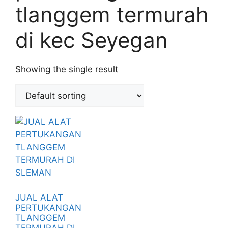
tlanggem termurah
di kec Seyegan
Showing the single result
JUAL ALAT
PERTUKANGAN
TLANGGEM
TERMURAH DI