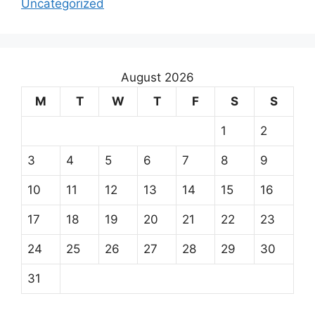
Uncategorized
August 2026
M
T
W
T
F
S
S
1
2
3
4
5
6
7
8
9
10
11
12
13
14
15
16
17
18
19
20
21
22
23
24
25
26
27
28
29
30
31