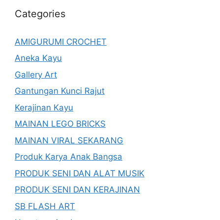
Categories
AMIGURUMI CROCHET
Aneka Kayu
Gallery Art
Gantungan Kunci Rajut
Kerajinan Kayu
MAINAN LEGO BRICKS
MAINAN VIRAL SEKARANG
Produk Karya Anak Bangsa
PRODUK SENI DAN ALAT MUSIK
PRODUK SENI DAN KERAJINAN
SB FLASH ART