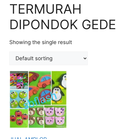
TERMURAH
DIPONDOK GEDE
Showing the single result