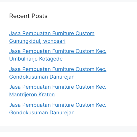
Recent Posts
Jasa Pembuatan Furniture Custom
Gunungkidul, wonosari
Jasa Pembuatan Furniture Custom Kec.
Umbulharjo Kotagede
Jasa Pembuatan Furniture Custom Kec.
Gondokusuman Danurejan
Jasa Pembuatan Furniture Custom Kec.
Mantrijeron Kraton
Jasa Pembuatan Furniture Custom Kec.
Gondokusuman Danurejan