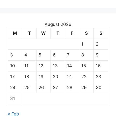
August 2026
M
T
W
T
F
S
S
1
2
3
4
5
6
7
8
9
10
11
12
13
14
15
16
17
18
19
20
21
22
23
24
25
26
27
28
29
30
31
« Feb