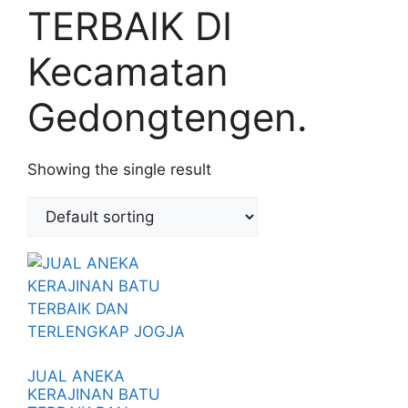
TERBAIK DI
Kecamatan
Gedongtengen.
Showing the single result
JUAL ANEKA
KERAJINAN BATU