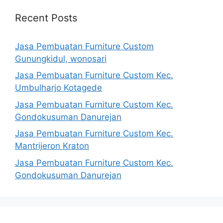
Recent Posts
Jasa Pembuatan Furniture Custom
Gunungkidul, wonosari
Jasa Pembuatan Furniture Custom Kec.
Umbulharjo Kotagede
Jasa Pembuatan Furniture Custom Kec.
Gondokusuman Danurejan
Jasa Pembuatan Furniture Custom Kec.
Mantrijeron Kraton
Jasa Pembuatan Furniture Custom Kec.
Gondokusuman Danurejan