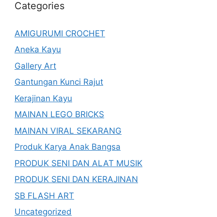
Categories
AMIGURUMI CROCHET
Aneka Kayu
Gallery Art
Gantungan Kunci Rajut
Kerajinan Kayu
MAINAN LEGO BRICKS
MAINAN VIRAL SEKARANG
Produk Karya Anak Bangsa
PRODUK SENI DAN ALAT MUSIK
PRODUK SENI DAN KERAJINAN
SB FLASH ART
Uncategorized