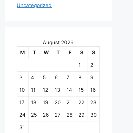
Uncategorized
August 2026
M
T
W
T
F
S
S
1
2
3
4
5
6
7
8
9
10
11
12
13
14
15
16
17
18
19
20
21
22
23
24
25
26
27
28
29
30
31