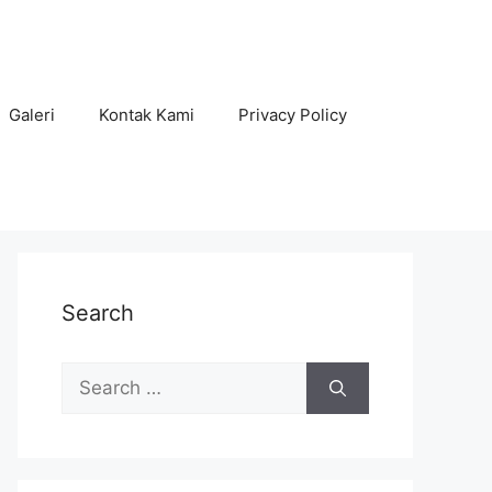
Galeri
Kontak Kami
Privacy Policy
Search
Search
for: