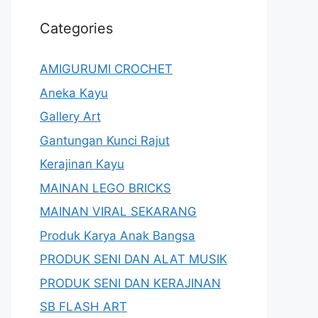
Categories
AMIGURUMI CROCHET
Aneka Kayu
Gallery Art
Gantungan Kunci Rajut
Kerajinan Kayu
MAINAN LEGO BRICKS
MAINAN VIRAL SEKARANG
Produk Karya Anak Bangsa
PRODUK SENI DAN ALAT MUSIK
PRODUK SENI DAN KERAJINAN
SB FLASH ART