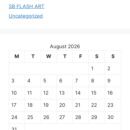
SB FLASH ART
Uncategorized
August 2026
M
T
W
T
F
S
S
1
2
3
4
5
6
7
8
9
10
11
12
13
14
15
16
17
18
19
20
21
22
23
24
25
26
27
28
29
30
31