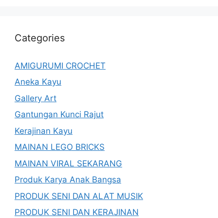
Categories
AMIGURUMI CROCHET
Aneka Kayu
Gallery Art
Gantungan Kunci Rajut
Kerajinan Kayu
MAINAN LEGO BRICKS
MAINAN VIRAL SEKARANG
Produk Karya Anak Bangsa
PRODUK SENI DAN ALAT MUSIK
PRODUK SENI DAN KERAJINAN