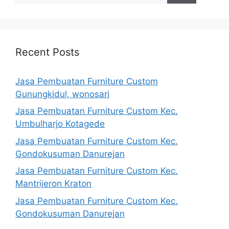
Recent Posts
Jasa Pembuatan Furniture Custom
Gunungkidul, wonosari
Jasa Pembuatan Furniture Custom Kec.
Umbulharjo Kotagede
Jasa Pembuatan Furniture Custom Kec.
Gondokusuman Danurejan
Jasa Pembuatan Furniture Custom Kec.
Mantrijeron Kraton
Jasa Pembuatan Furniture Custom Kec.
Gondokusuman Danurejan