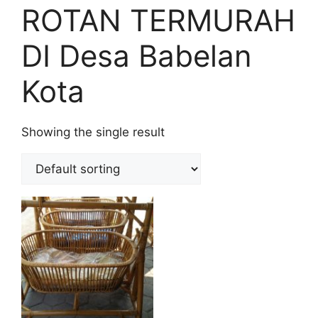
ROTAN TERMURAH
DI Desa Babelan
Kota
Showing the single result