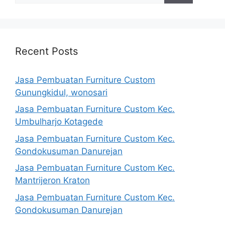
Recent Posts
Jasa Pembuatan Furniture Custom
Gunungkidul, wonosari
Jasa Pembuatan Furniture Custom Kec.
Umbulharjo Kotagede
Jasa Pembuatan Furniture Custom Kec.
Gondokusuman Danurejan
Jasa Pembuatan Furniture Custom Kec.
Mantrijeron Kraton
Jasa Pembuatan Furniture Custom Kec.
Gondokusuman Danurejan