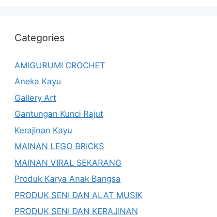
Categories
AMIGURUMI CROCHET
Aneka Kayu
Gallery Art
Gantungan Kunci Rajut
Kerajinan Kayu
MAINAN LEGO BRICKS
MAINAN VIRAL SEKARANG
Produk Karya Anak Bangsa
PRODUK SENI DAN ALAT MUSIK
PRODUK SENI DAN KERAJINAN