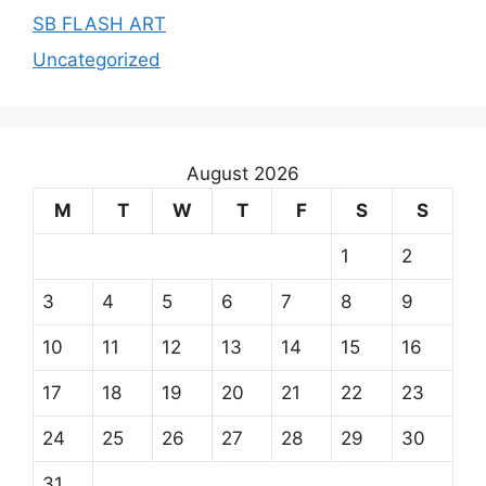
SB FLASH ART
Uncategorized
August 2026
M
T
W
T
F
S
S
1
2
3
4
5
6
7
8
9
10
11
12
13
14
15
16
17
18
19
20
21
22
23
24
25
26
27
28
29
30
31