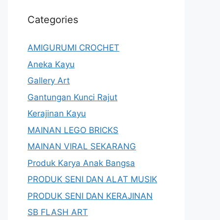
Categories
AMIGURUMI CROCHET
Aneka Kayu
Gallery Art
Gantungan Kunci Rajut
Kerajinan Kayu
MAINAN LEGO BRICKS
MAINAN VIRAL SEKARANG
Produk Karya Anak Bangsa
PRODUK SENI DAN ALAT MUSIK
PRODUK SENI DAN KERAJINAN
SB FLASH ART