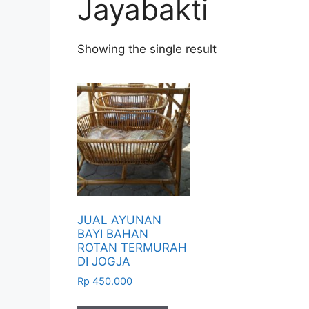
Jayabakti
Showing the single result
JUAL AYUNAN
BAYI BAHAN
ROTAN TERMURAH
DI JOGJA
Rp
450.000