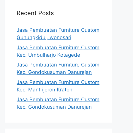
Recent Posts
Jasa Pembuatan Furniture Custom
Gunungkidul, wonosari
Jasa Pembuatan Furniture Custom
Kec. Umbulharjo Kotagede
Jasa Pembuatan Furniture Custom
Kec. Gondokusuman Danurejan
Jasa Pembuatan Furniture Custom
Kec. Mantrijeron Kraton
Jasa Pembuatan Furniture Custom
Kec. Gondokusuman Danurejan