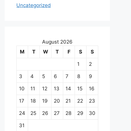
Uncategorized
August 2026
M
T
W
T
F
S
S
1
2
3
4
5
6
7
8
9
10
11
12
13
14
15
16
17
18
19
20
21
22
23
24
25
26
27
28
29
30
31