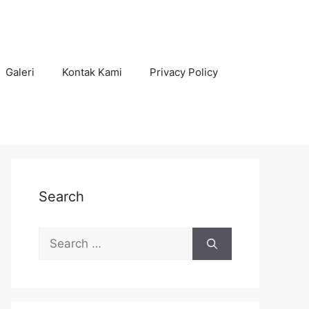
Galeri
Kontak Kami
Privacy Policy
Search
Search
for: