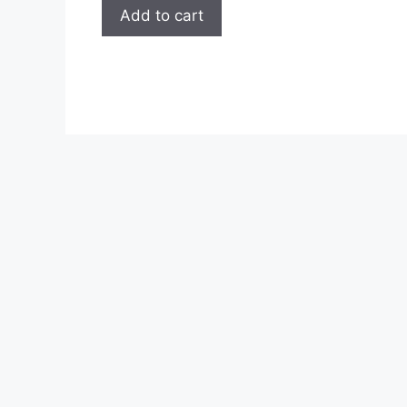
Add to cart