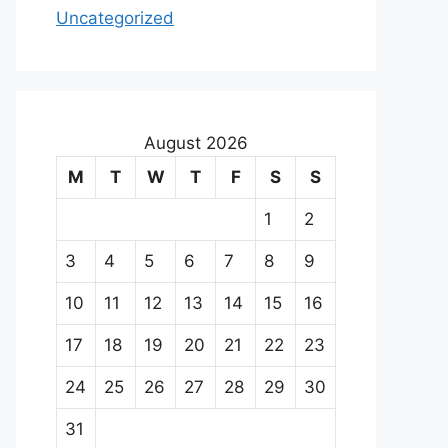
Uncategorized
August 2026
M
T
W
T
F
S
S
1
2
3
4
5
6
7
8
9
10
11
12
13
14
15
16
17
18
19
20
21
22
23
24
25
26
27
28
29
30
31