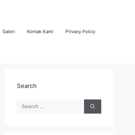
Galeri
Kontak Kami
Privacy Policy
Search
Search
for: