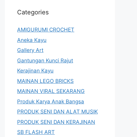
Categories
AMIGURUMI CROCHET
Aneka Kayu
Gallery Art
Gantungan Kunci Rajut
Kerajinan Kayu
MAINAN LEGO BRICKS
MAINAN VIRAL SEKARANG
Produk Karya Anak Bangsa
PRODUK SENI DAN ALAT MUSIK
PRODUK SENI DAN KERAJINAN
SB FLASH ART