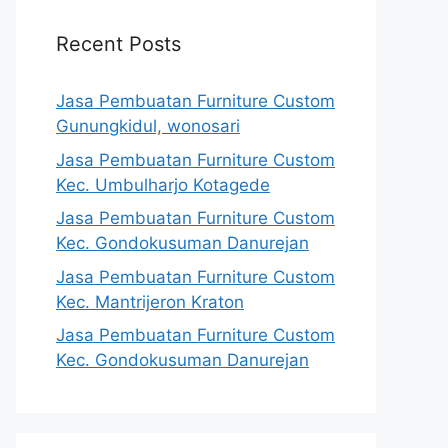
Recent Posts
Jasa Pembuatan Furniture Custom
Gunungkidul, wonosari
Jasa Pembuatan Furniture Custom
Kec. Umbulharjo Kotagede
Jasa Pembuatan Furniture Custom
Kec. Gondokusuman Danurejan
Jasa Pembuatan Furniture Custom
Kec. Mantrijeron Kraton
Jasa Pembuatan Furniture Custom
Kec. Gondokusuman Danurejan