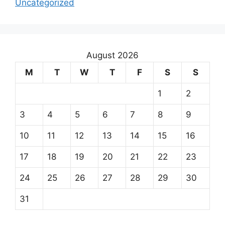
Uncategorized
August 2026
M
T
W
T
F
S
S
1
2
3
4
5
6
7
8
9
10
11
12
13
14
15
16
17
18
19
20
21
22
23
24
25
26
27
28
29
30
31