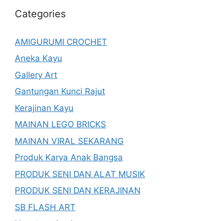
Categories
AMIGURUMI CROCHET
Aneka Kayu
Gallery Art
Gantungan Kunci Rajut
Kerajinan Kayu
MAINAN LEGO BRICKS
MAINAN VIRAL SEKARANG
Produk Karya Anak Bangsa
PRODUK SENI DAN ALAT MUSIK
PRODUK SENI DAN KERAJINAN
SB FLASH ART