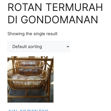
ROTAN TERMURAH
DI GONDOMANAN
Showing the single result