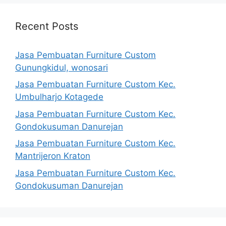
Recent Posts
Jasa Pembuatan Furniture Custom
Gunungkidul, wonosari
Jasa Pembuatan Furniture Custom Kec.
Umbulharjo Kotagede
Jasa Pembuatan Furniture Custom Kec.
Gondokusuman Danurejan
Jasa Pembuatan Furniture Custom Kec.
Mantrijeron Kraton
Jasa Pembuatan Furniture Custom Kec.
Gondokusuman Danurejan