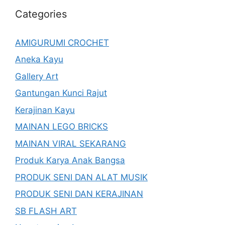
Categories
AMIGURUMI CROCHET
Aneka Kayu
Gallery Art
Gantungan Kunci Rajut
Kerajinan Kayu
MAINAN LEGO BRICKS
MAINAN VIRAL SEKARANG
Produk Karya Anak Bangsa
PRODUK SENI DAN ALAT MUSIK
PRODUK SENI DAN KERAJINAN
SB FLASH ART