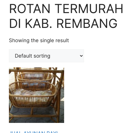
ROTAN TERMURAH
DI KAB. REMBANG
Showing the single result