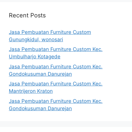
Recent Posts
Jasa Pembuatan Furniture Custom
Gunungkidul, wonosari
Jasa Pembuatan Furniture Custom Kec.
Umbulharjo Kotagede
Jasa Pembuatan Furniture Custom Kec.
Gondokusuman Danurejan
Jasa Pembuatan Furniture Custom Kec.
Mantrijeron Kraton
Jasa Pembuatan Furniture Custom Kec.
Gondokusuman Danurejan