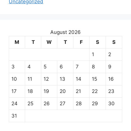
Uncategorized
August 2026
M
T
W
T
F
S
S
1
2
3
4
5
6
7
8
9
10
11
12
13
14
15
16
17
18
19
20
21
22
23
24
25
26
27
28
29
30
31