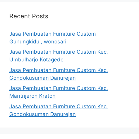
Recent Posts
Jasa Pembuatan Furniture Custom
Gunungkidul, wonosari
Jasa Pembuatan Furniture Custom Kec.
Umbulharjo Kotagede
Jasa Pembuatan Furniture Custom Kec.
Gondokusuman Danurejan
Jasa Pembuatan Furniture Custom Kec.
Mantrijeron Kraton
Jasa Pembuatan Furniture Custom Kec.
Gondokusuman Danurejan