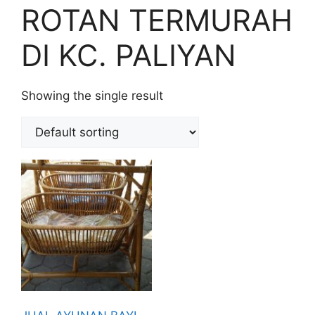
ROTAN TERMURAH
DI KC. PALIYAN
Showing the single result