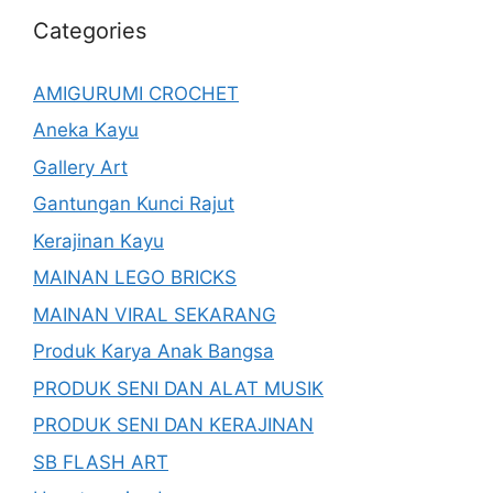
Categories
AMIGURUMI CROCHET
Aneka Kayu
Gallery Art
Gantungan Kunci Rajut
Kerajinan Kayu
MAINAN LEGO BRICKS
MAINAN VIRAL SEKARANG
Produk Karya Anak Bangsa
PRODUK SENI DAN ALAT MUSIK
PRODUK SENI DAN KERAJINAN
SB FLASH ART