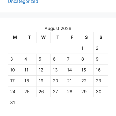
Uncategorized
August 2026
M
T
W
T
F
S
S
1
2
3
4
5
6
7
8
9
10
11
12
13
14
15
16
17
18
19
20
21
22
23
24
25
26
27
28
29
30
31