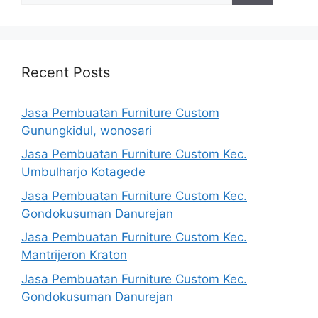
Recent Posts
Jasa Pembuatan Furniture Custom
Gunungkidul, wonosari
Jasa Pembuatan Furniture Custom Kec.
Umbulharjo Kotagede
Jasa Pembuatan Furniture Custom Kec.
Gondokusuman Danurejan
Jasa Pembuatan Furniture Custom Kec.
Mantrijeron Kraton
Jasa Pembuatan Furniture Custom Kec.
Gondokusuman Danurejan