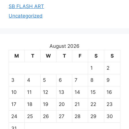
SB FLASH ART
Uncategorized
August 2026
M
T
W
T
F
S
S
1
2
3
4
5
6
7
8
9
10
11
12
13
14
15
16
17
18
19
20
21
22
23
24
25
26
27
28
29
30
31