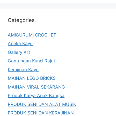
Categories
AMIGURUMI CROCHET
Aneka Kayu
Gallery Art
Gantungan Kunci Rajut
Kerajinan Kayu
MAINAN LEGO BRICKS
MAINAN VIRAL SEKARANG
Produk Karya Anak Bangsa
PRODUK SENI DAN ALAT MUSIK
PRODUK SENI DAN KERAJINAN