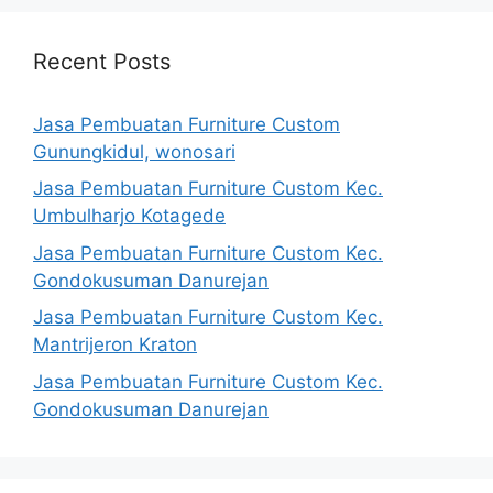
Recent Posts
Jasa Pembuatan Furniture Custom
Gunungkidul, wonosari
Jasa Pembuatan Furniture Custom Kec.
Umbulharjo Kotagede
Jasa Pembuatan Furniture Custom Kec.
Gondokusuman Danurejan
Jasa Pembuatan Furniture Custom Kec.
Mantrijeron Kraton
Jasa Pembuatan Furniture Custom Kec.
Gondokusuman Danurejan