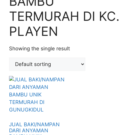
BAMBU
TERMURAH DI KC.
PLAYEN
Showing the single result
JUAL BAKI/NAMPAN
DARI ANYAMAN