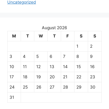
Uncategorized
August 2026
M
T
W
T
F
S
S
1
2
3
4
5
6
7
8
9
10
11
12
13
14
15
16
17
18
19
20
21
22
23
24
25
26
27
28
29
30
31