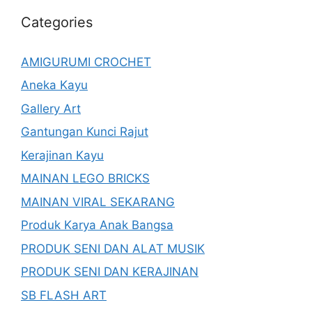
Categories
AMIGURUMI CROCHET
Aneka Kayu
Gallery Art
Gantungan Kunci Rajut
Kerajinan Kayu
MAINAN LEGO BRICKS
MAINAN VIRAL SEKARANG
Produk Karya Anak Bangsa
PRODUK SENI DAN ALAT MUSIK
PRODUK SENI DAN KERAJINAN
SB FLASH ART