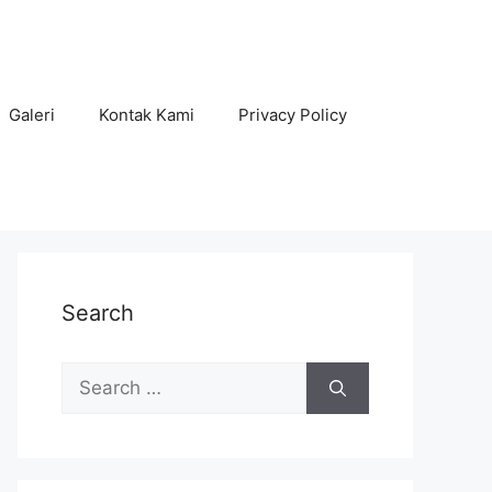
Galeri
Kontak Kami
Privacy Policy
Search
Search
for: