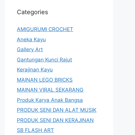
Categories
AMIGURUMI CROCHET
Aneka Kayu
Gallery Art
Gantungan Kunci Rajut
Kerajinan Kayu
MAINAN LEGO BRICKS
MAINAN VIRAL SEKARANG
Produk Karya Anak Bangsa
PRODUK SENI DAN ALAT MUSIK
PRODUK SENI DAN KERAJINAN
SB FLASH ART