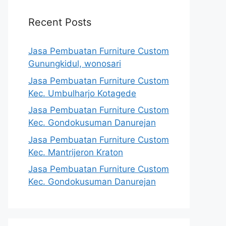
Recent Posts
Jasa Pembuatan Furniture Custom
Gunungkidul, wonosari
Jasa Pembuatan Furniture Custom
Kec. Umbulharjo Kotagede
Jasa Pembuatan Furniture Custom
Kec. Gondokusuman Danurejan
Jasa Pembuatan Furniture Custom
Kec. Mantrijeron Kraton
Jasa Pembuatan Furniture Custom
Kec. Gondokusuman Danurejan