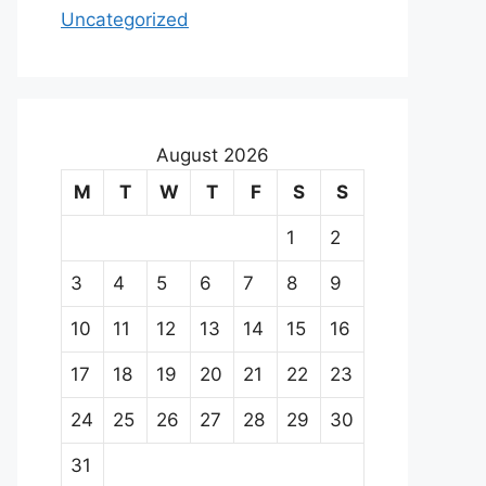
Uncategorized
August 2026
M
T
W
T
F
S
S
1
2
3
4
5
6
7
8
9
10
11
12
13
14
15
16
17
18
19
20
21
22
23
24
25
26
27
28
29
30
31