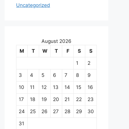
Uncategorized
August 2026
M
T
W
T
F
S
S
1
2
3
4
5
6
7
8
9
10
11
12
13
14
15
16
17
18
19
20
21
22
23
24
25
26
27
28
29
30
31