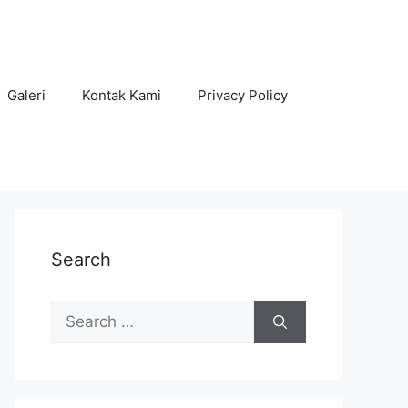
Galeri
Kontak Kami
Privacy Policy
Search
Search
for: