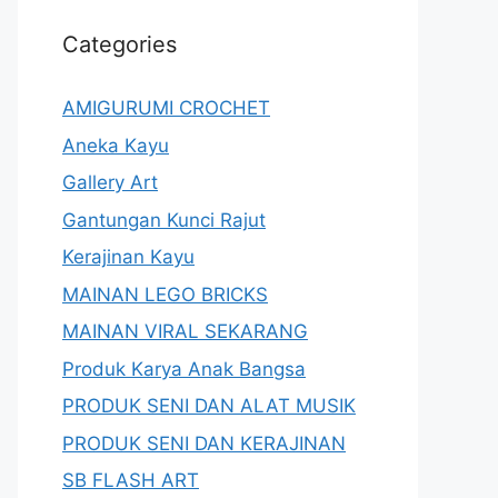
Categories
AMIGURUMI CROCHET
Aneka Kayu
Gallery Art
Gantungan Kunci Rajut
Kerajinan Kayu
MAINAN LEGO BRICKS
MAINAN VIRAL SEKARANG
Produk Karya Anak Bangsa
PRODUK SENI DAN ALAT MUSIK
PRODUK SENI DAN KERAJINAN
SB FLASH ART