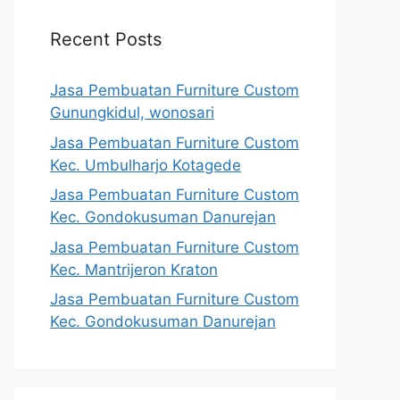
Recent Posts
Jasa Pembuatan Furniture Custom
Gunungkidul, wonosari
Jasa Pembuatan Furniture Custom
Kec. Umbulharjo Kotagede
Jasa Pembuatan Furniture Custom
Kec. Gondokusuman Danurejan
Jasa Pembuatan Furniture Custom
Kec. Mantrijeron Kraton
Jasa Pembuatan Furniture Custom
Kec. Gondokusuman Danurejan