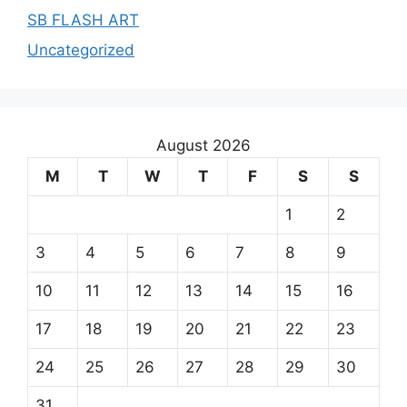
SB FLASH ART
Uncategorized
August 2026
M
T
W
T
F
S
S
1
2
3
4
5
6
7
8
9
10
11
12
13
14
15
16
17
18
19
20
21
22
23
24
25
26
27
28
29
30
31