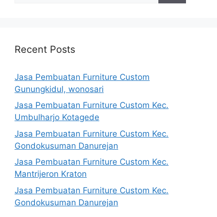
Recent Posts
Jasa Pembuatan Furniture Custom
Gunungkidul, wonosari
Jasa Pembuatan Furniture Custom Kec.
Umbulharjo Kotagede
Jasa Pembuatan Furniture Custom Kec.
Gondokusuman Danurejan
Jasa Pembuatan Furniture Custom Kec.
Mantrijeron Kraton
Jasa Pembuatan Furniture Custom Kec.
Gondokusuman Danurejan