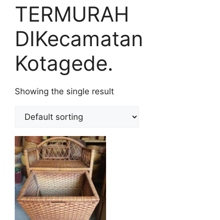
TERMURAH
DIKecamatan
Kotagede.
Showing the single result