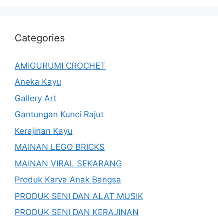
Categories
AMIGURUMI CROCHET
Aneka Kayu
Gallery Art
Gantungan Kunci Rajut
Kerajinan Kayu
MAINAN LEGO BRICKS
MAINAN VIRAL SEKARANG
Produk Karya Anak Bangsa
PRODUK SENI DAN ALAT MUSIK
PRODUK SENI DAN KERAJINAN