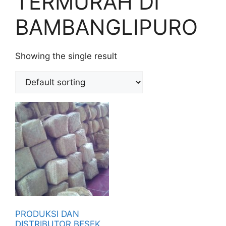
TERMURAH DI
BAMBANGLIPURO
Showing the single result
PRODUKSI DAN
DISTRIBUTOR BESEK