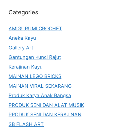
Categories
AMIGURUMI CROCHET
Aneka Kayu
Gallery Art
Gantungan Kunci Rajut
Kerajinan Kayu
MAINAN LEGO BRICKS
MAINAN VIRAL SEKARANG
Produk Karya Anak Bangsa
PRODUK SENI DAN ALAT MUSIK
PRODUK SENI DAN KERAJINAN
SB FLASH ART