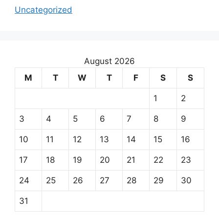
Uncategorized
August 2026
M
T
W
T
F
S
S
1
2
3
4
5
6
7
8
9
10
11
12
13
14
15
16
17
18
19
20
21
22
23
24
25
26
27
28
29
30
31