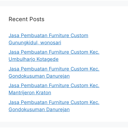
Recent Posts
Jasa Pembuatan Furniture Custom
Gunungkidul, wonosari
Jasa Pembuatan Furniture Custom Kec.
Umbulharjo Kotagede
Jasa Pembuatan Furniture Custom Kec.
Gondokusuman Danurejan
Jasa Pembuatan Furniture Custom Kec.
Mantrijeron Kraton
Jasa Pembuatan Furniture Custom Kec.
Gondokusuman Danurejan