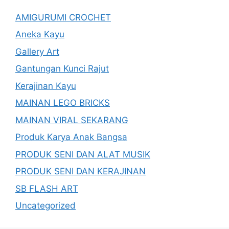
AMIGURUMI CROCHET
Aneka Kayu
Gallery Art
Gantungan Kunci Rajut
Kerajinan Kayu
MAINAN LEGO BRICKS
MAINAN VIRAL SEKARANG
Produk Karya Anak Bangsa
PRODUK SENI DAN ALAT MUSIK
PRODUK SENI DAN KERAJINAN
SB FLASH ART
Uncategorized