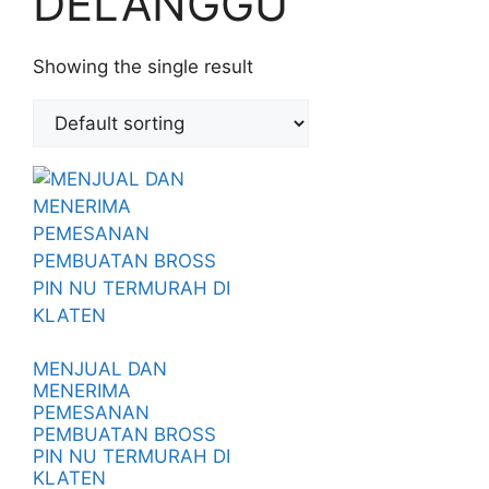
DELANGGU
Showing the single result
MENJUAL DAN
MENERIMA
PEMESANAN
PEMBUATAN BROSS
PIN NU TERMURAH DI
KLATEN