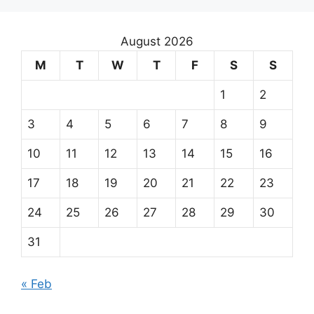
August 2026
M
T
W
T
F
S
S
1
2
3
4
5
6
7
8
9
10
11
12
13
14
15
16
17
18
19
20
21
22
23
24
25
26
27
28
29
30
31
« Feb