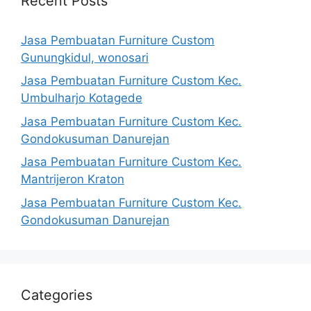
Recent Posts
Jasa Pembuatan Furniture Custom
Gunungkidul, wonosari
Jasa Pembuatan Furniture Custom Kec.
Umbulharjo Kotagede
Jasa Pembuatan Furniture Custom Kec.
Gondokusuman Danurejan
Jasa Pembuatan Furniture Custom Kec.
Mantrijeron Kraton
Jasa Pembuatan Furniture Custom Kec.
Gondokusuman Danurejan
Categories