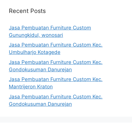
Recent Posts
Jasa Pembuatan Furniture Custom
Gunungkidul, wonosari
Jasa Pembuatan Furniture Custom Kec.
Umbulharjo Kotagede
Jasa Pembuatan Furniture Custom Kec.
Gondokusuman Danurejan
Jasa Pembuatan Furniture Custom Kec.
Mantrijeron Kraton
Jasa Pembuatan Furniture Custom Kec.
Gondokusuman Danurejan