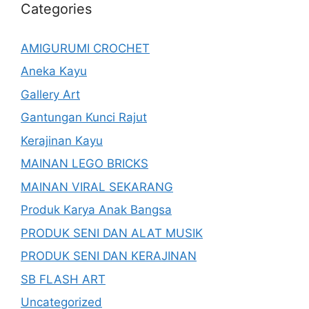
Categories
AMIGURUMI CROCHET
Aneka Kayu
Gallery Art
Gantungan Kunci Rajut
Kerajinan Kayu
MAINAN LEGO BRICKS
MAINAN VIRAL SEKARANG
Produk Karya Anak Bangsa
PRODUK SENI DAN ALAT MUSIK
PRODUK SENI DAN KERAJINAN
SB FLASH ART
Uncategorized