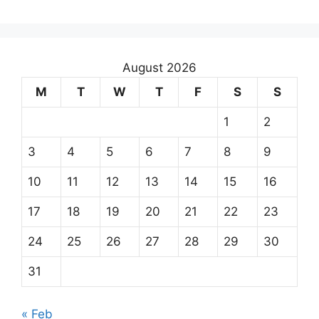
August 2026
M
T
W
T
F
S
S
1
2
3
4
5
6
7
8
9
10
11
12
13
14
15
16
17
18
19
20
21
22
23
24
25
26
27
28
29
30
31
« Feb