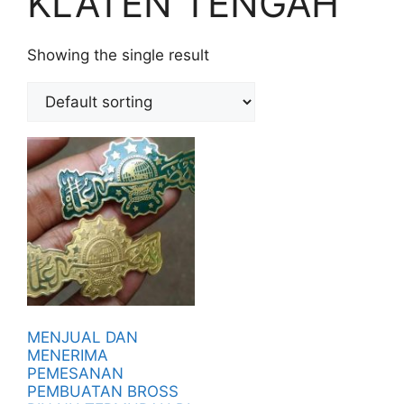
KLATEN TENGAH
Showing the single result
MENJUAL DAN
MENERIMA
PEMESANAN
PEMBUATAN BROSS