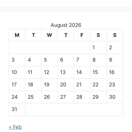
August 2026
M
T
W
T
F
S
S
1
2
3
4
5
6
7
8
9
10
11
12
13
14
15
16
17
18
19
20
21
22
23
24
25
26
27
28
29
30
31
« Feb