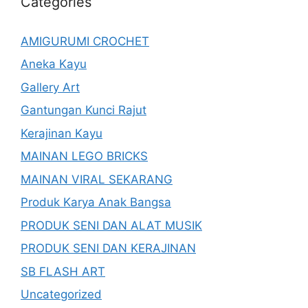
Categories
AMIGURUMI CROCHET
Aneka Kayu
Gallery Art
Gantungan Kunci Rajut
Kerajinan Kayu
MAINAN LEGO BRICKS
MAINAN VIRAL SEKARANG
Produk Karya Anak Bangsa
PRODUK SENI DAN ALAT MUSIK
PRODUK SENI DAN KERAJINAN
SB FLASH ART
Uncategorized