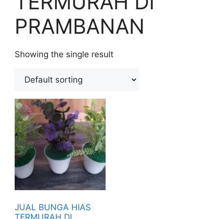
TERMURAH DI
PRAMBANAN
Showing the single result
JUAL BUNGA HIAS
TERMURAH DI