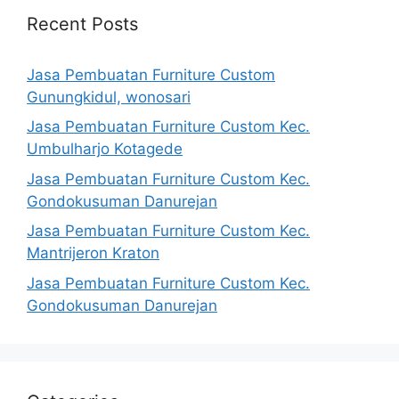
Recent Posts
Jasa Pembuatan Furniture Custom
Gunungkidul, wonosari
Jasa Pembuatan Furniture Custom Kec.
Umbulharjo Kotagede
Jasa Pembuatan Furniture Custom Kec.
Gondokusuman Danurejan
Jasa Pembuatan Furniture Custom Kec.
Mantrijeron Kraton
Jasa Pembuatan Furniture Custom Kec.
Gondokusuman Danurejan