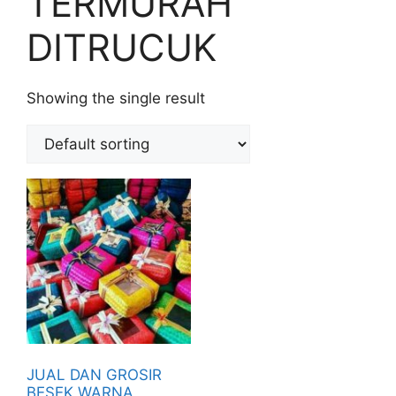
TERMURAH
DITRUCUK
Showing the single result
JUAL DAN GROSIR
BESEK WARNA