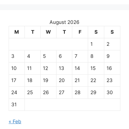
August 2026
M
T
W
T
F
S
S
1
2
3
4
5
6
7
8
9
10
11
12
13
14
15
16
17
18
19
20
21
22
23
24
25
26
27
28
29
30
31
« Feb