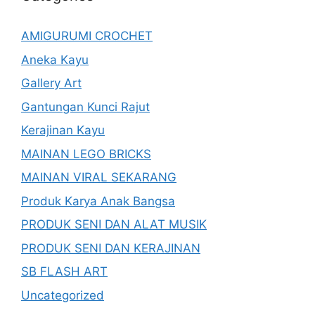
AMIGURUMI CROCHET
Aneka Kayu
Gallery Art
Gantungan Kunci Rajut
Kerajinan Kayu
MAINAN LEGO BRICKS
MAINAN VIRAL SEKARANG
Produk Karya Anak Bangsa
PRODUK SENI DAN ALAT MUSIK
PRODUK SENI DAN KERAJINAN
SB FLASH ART
Uncategorized