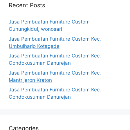
Recent Posts
Jasa Pembuatan Furniture Custom
Gunungkidul, wonosari
Jasa Pembuatan Furniture Custom Kec.
Umbulharjo Kotagede
Jasa Pembuatan Furniture Custom Kec.
Gondokusuman Danurejan
Jasa Pembuatan Furniture Custom Kec.
Mantrijeron Kraton
Jasa Pembuatan Furniture Custom Kec.
Gondokusuman Danurejan
Categories