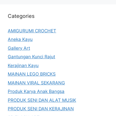
Categories
AMIGURUMI CROCHET
Aneka Kayu
Gallery Art
Gantungan Kunci Rajut
Kerajinan Kayu
MAINAN LEGO BRICKS
MAINAN VIRAL SEKARANG
Produk Karya Anak Bangsa
PRODUK SENI DAN ALAT MUSIK
PRODUK SENI DAN KERAJINAN