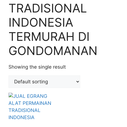
TRADISIONAL
INDONESIA
TERMURAH DI
GONDOMANAN
Showing the single result