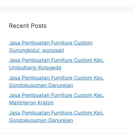
Recent Posts
Jasa Pembuatan Furniture Custom
Gunungkidul, wonosari
Jasa Pembuatan Furniture Custom Kec.
Umbulharjo Kotagede
Jasa Pembuatan Furniture Custom Kec.
Gondokusuman Danurejan
Jasa Pembuatan Furniture Custom Kec.
Mantrijeron Kraton
Jasa Pembuatan Furniture Custom Kec.
Gondokusuman Danurejan