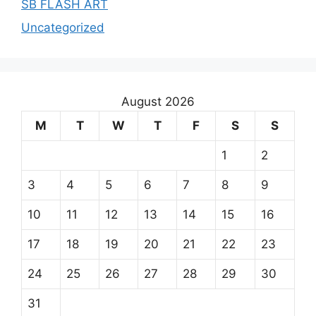
SB FLASH ART
Uncategorized
August 2026
M
T
W
T
F
S
S
1
2
3
4
5
6
7
8
9
10
11
12
13
14
15
16
17
18
19
20
21
22
23
24
25
26
27
28
29
30
31