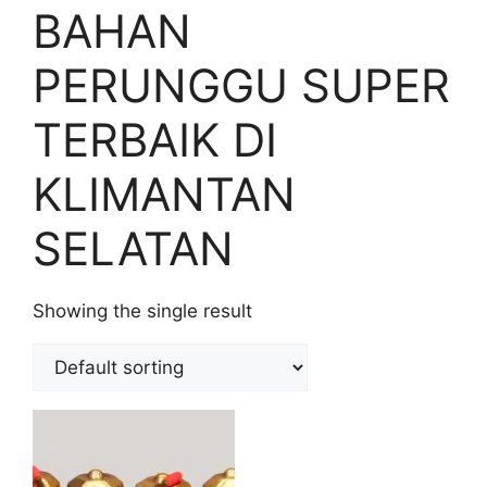
BAHAN
PERUNGGU SUPER
TERBAIK DI
KLIMANTAN
SELATAN
Showing the single result