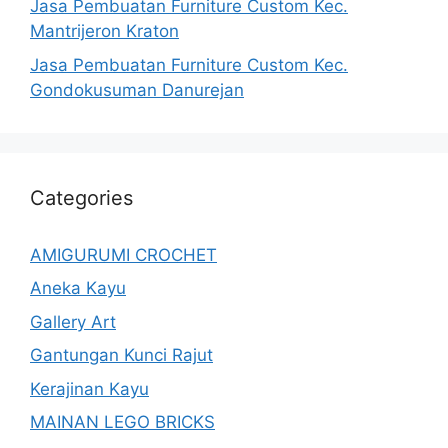
Jasa Pembuatan Furniture Custom Kec.
Mantrijeron Kraton
Jasa Pembuatan Furniture Custom Kec.
Gondokusuman Danurejan
Categories
AMIGURUMI CROCHET
Aneka Kayu
Gallery Art
Gantungan Kunci Rajut
Kerajinan Kayu
MAINAN LEGO BRICKS