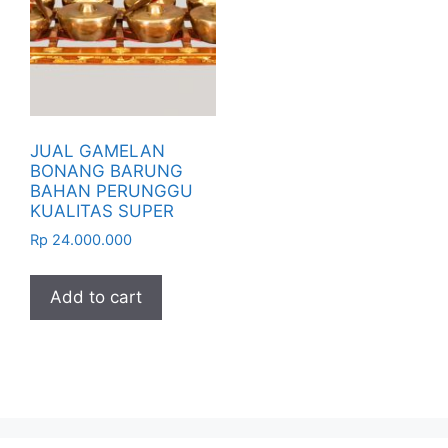
JUAL GAMELAN
BONANG BARUNG
BAHAN PERUNGGU
KUALITAS SUPER
Rp
24.000.000
Add to cart