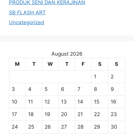
PRODUK SENI DAN KERAJINAN
SB FLASH ART
Uncategorized
August 2026
M
T
W
T
F
S
S
1
2
3
4
5
6
7
8
9
10
11
12
13
14
15
16
17
18
19
20
21
22
23
24
25
26
27
28
29
30