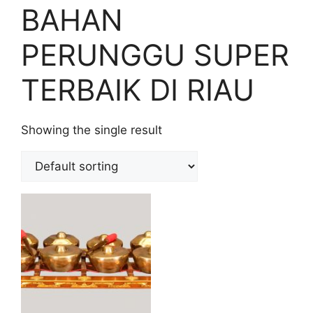
BAHAN
PERUNGGU SUPER
TERBAIK DI RIAU
Showing the single result