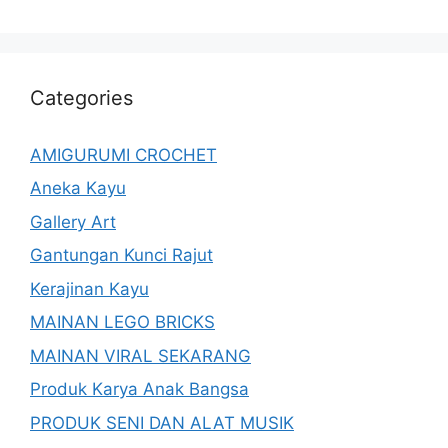
Categories
AMIGURUMI CROCHET
Aneka Kayu
Gallery Art
Gantungan Kunci Rajut
Kerajinan Kayu
MAINAN LEGO BRICKS
MAINAN VIRAL SEKARANG
Produk Karya Anak Bangsa
PRODUK SENI DAN ALAT MUSIK