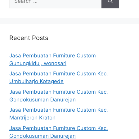
for:
Recent Posts
Jasa Pembuatan Furniture Custom
Gunungkidul, wonosari
Jasa Pembuatan Furniture Custom Kec.
Umbulharjo Kotagede
Jasa Pembuatan Furniture Custom Kec.
Gondokusuman Danurejan
Jasa Pembuatan Furniture Custom Kec.
Mantrijeron Kraton
Jasa Pembuatan Furniture Custom Kec.
Gondokusuman Danurejan