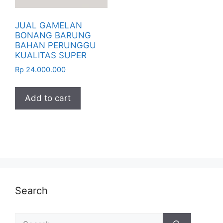
JUAL GAMELAN
BONANG BARUNG
BAHAN PERUNGGU
KUALITAS SUPER
Rp
24.000.000
Add to cart
Search
Search