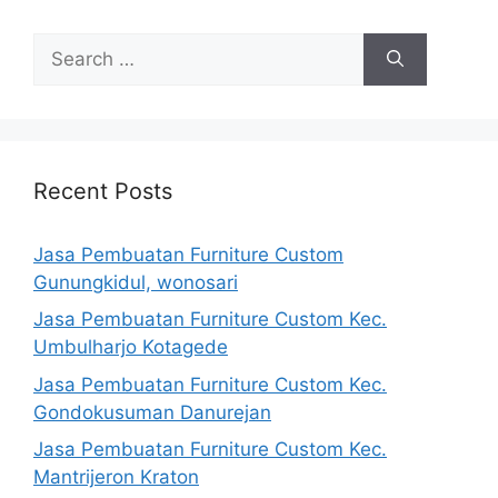
Search
for:
Recent Posts
Jasa Pembuatan Furniture Custom
Gunungkidul, wonosari
Jasa Pembuatan Furniture Custom Kec.
Umbulharjo Kotagede
Jasa Pembuatan Furniture Custom Kec.
Gondokusuman Danurejan
Jasa Pembuatan Furniture Custom Kec.
Mantrijeron Kraton