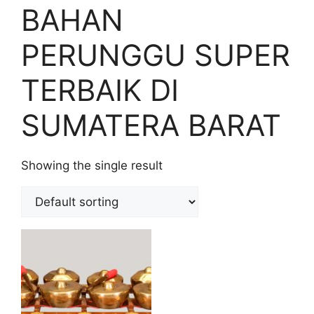
BAHAN
PERUNGGU SUPER
TERBAIK DI
SUMATERA BARAT
Showing the single result