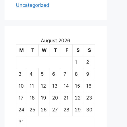
Uncategorized
August 2026
M
T
W
T
F
S
S
1
2
3
4
5
6
7
8
9
10
11
12
13
14
15
16
17
18
19
20
21
22
23
24
25
26
27
28
29
30
31