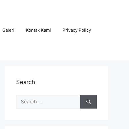
Galeri
Kontak Kami
Privacy Policy
Search
Search
for: