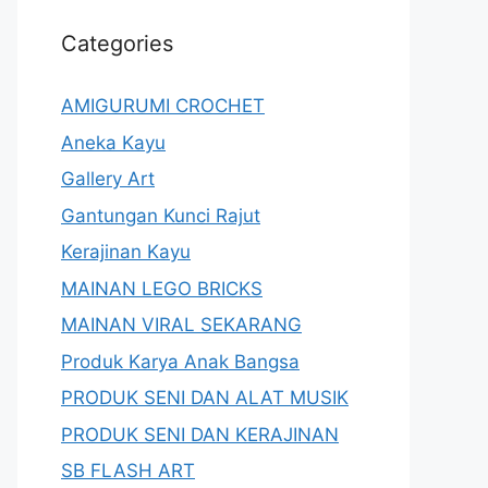
Categories
AMIGURUMI CROCHET
Aneka Kayu
Gallery Art
Gantungan Kunci Rajut
Kerajinan Kayu
MAINAN LEGO BRICKS
MAINAN VIRAL SEKARANG
Produk Karya Anak Bangsa
PRODUK SENI DAN ALAT MUSIK
PRODUK SENI DAN KERAJINAN
SB FLASH ART