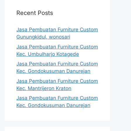
Recent Posts
Jasa Pembuatan Furniture Custom
Gunungkidul, wonosari
Jasa Pembuatan Furniture Custom
Kec. Umbulharjo Kotagede
Jasa Pembuatan Furniture Custom
Kec. Gondokusuman Danurejan
Jasa Pembuatan Furniture Custom
Kec. Mantrijeron Kraton
Jasa Pembuatan Furniture Custom
Kec. Gondokusuman Danurejan